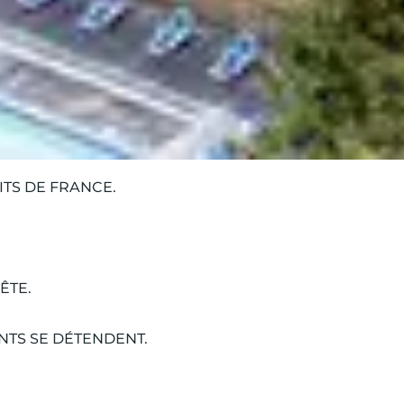
TS DE FRANCE.
ÊTE.
NTS SE DÉTENDENT.