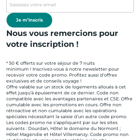
Je m’inscris
Nous vous remercions pour
votre inscription !
* 50 € offerts sur votre séjour de 7 nuits
minimum ! Inscrivez-vous à notre newsletter pour
recevoir votre code promo. Profitez aussi d'offres
exclusives et de conseils voyage !
Offre valable sur un stock de logements alloués à cet
effet jusqu’à épuisement de ce dernier. Code non
compatible avec les avantages partenaires et CSE. Offre
cumulable avec les promotions en cours. Offre non
rétroactive et non cumulable avec les opérations
spéciales nécessitant la saisie d’un autre code promo.
Les codes promo ne s’appliquent par sur les sites
suivants : Dourdan, Hôtel le domaine du Normont ;
Hôtel Magendie et Hôtel Villemanzy. Code promo non