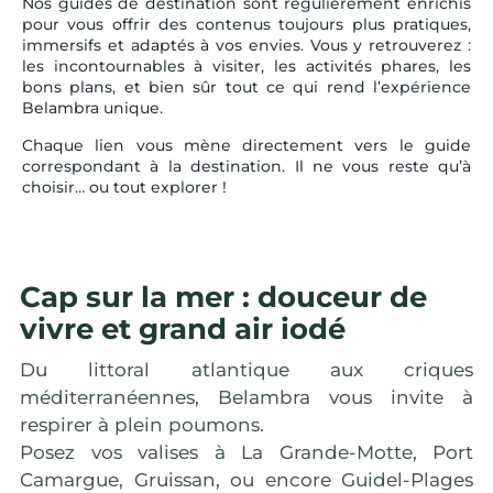
Nos guides de destination sont régulièrement enrichis
pour vous offrir des contenus toujours plus pratiques,
immersifs et adaptés à vos envies. Vous y retrouverez :
les incontournables à visiter, les activités phares, les
bons plans, et bien sûr tout ce qui rend l’expérience
Belambra unique.
Chaque lien vous mène directement vers le guide
correspondant à la destination. Il ne vous reste qu’à
choisir… ou tout explorer !
Cap sur la mer : douceur de
vivre et grand air iodé
Du littoral atlantique aux criques
méditerranéennes, Belambra vous invite à
respirer à plein poumons.
Posez vos valises à La Grande-Motte, Port
Camargue, Gruissan, ou encore Guidel-Plages