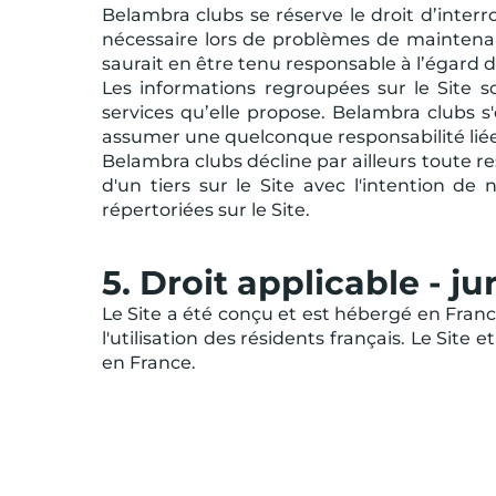
Belambra clubs se réserve le droit d’inter
nécessaire lors de problèmes de maintena
saurait en être tenu responsable à l’égard d
Les informations regroupées sur le Site 
services qu’elle propose. Belambra clubs s'
assumer une quelconque responsabilité liée à 
Belambra clubs décline par ailleurs toute r
d'un tiers sur le Site avec l'intention 
répertoriées sur le Site.
5. Droit applicable - j
Le Site a été conçu et est hébergé en France.
l'utilisation des résidents français. Le Site 
en France.