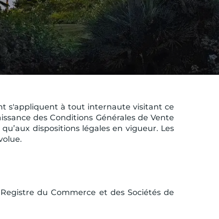
ent s'appliquent à tout internaute visitant ce
connaissance des Conditions Générales de Vente
si qu’aux dispositions légales en vigueur. Les
volue.
u Registre du Commerce et des Sociétés de