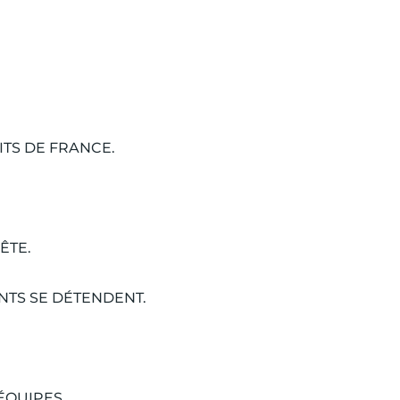
TS DE FRANCE.
ÊTE.
NTS SE DÉTENDENT.
ÉQUIPES.