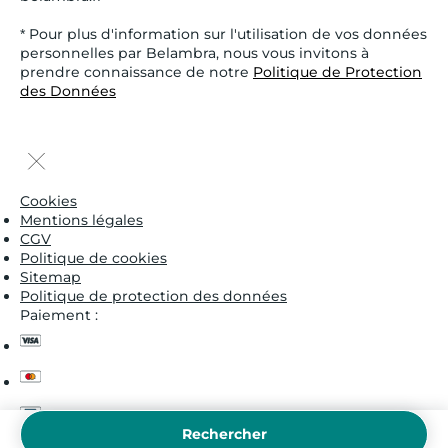
* Pour plus d'information sur l'utilisation de vos données
personnelles par Belambra, nous vous invitons à
prendre connaissance de notre
Politique de Protection
des Données
Cookies
Mentions légales
CGV
Politique de cookies
Sitemap
Politique de protection des données
Paiement :
visa
master
cb
Rechercher