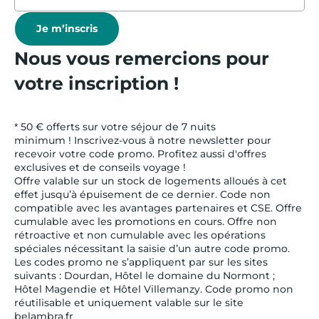
Je m’inscris
Nous vous remercions pour
votre inscription !
* 50 € offerts sur votre séjour de 7 nuits
minimum ! Inscrivez-vous à notre newsletter pour
recevoir votre code promo. Profitez aussi d'offres
exclusives et de conseils voyage !
Offre valable sur un stock de logements alloués à cet
effet jusqu’à épuisement de ce dernier. Code non
compatible avec les avantages partenaires et CSE. Offre
cumulable avec les promotions en cours. Offre non
rétroactive et non cumulable avec les opérations
spéciales nécessitant la saisie d’un autre code promo.
Les codes promo ne s’appliquent par sur les sites
suivants : Dourdan, Hôtel le domaine du Normont ;
Hôtel Magendie et Hôtel Villemanzy. Code promo non
réutilisable et uniquement valable sur le site
belambra.fr