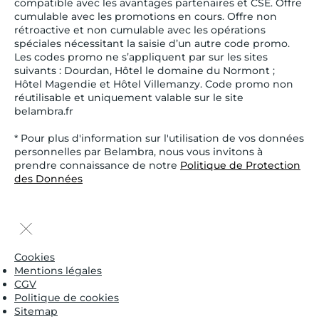
compatible avec les avantages partenaires et CSE. Offre
cumulable avec les promotions en cours. Offre non
rétroactive et non cumulable avec les opérations
spéciales nécessitant la saisie d’un autre code promo.
Les codes promo ne s’appliquent par sur les sites
suivants : Dourdan, Hôtel le domaine du Normont ;
Hôtel Magendie et Hôtel Villemanzy. Code promo non
réutilisable et uniquement valable sur le site
belambra.fr
* Pour plus d'information sur l'utilisation de vos données
personnelles par Belambra, nous vous invitons à
prendre connaissance de notre
Politique de Protection
des Données
Cookies
Mentions légales
CGV
Politique de cookies
Sitemap