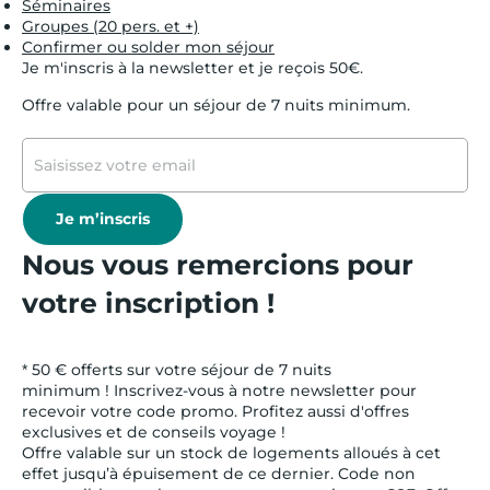
Séminaires
Groupes (20 pers. et +)
Confirmer ou solder mon séjour
Je m'inscris à la newsletter et je reçois 50€.
Offre valable pour un séjour de 7 nuits minimum.
Je m’inscris
Nous vous remercions pour
votre inscription !
* 50 € offerts sur votre séjour de 7 nuits
minimum ! Inscrivez-vous à notre newsletter pour
recevoir votre code promo. Profitez aussi d'offres
exclusives et de conseils voyage !
Offre valable sur un stock de logements alloués à cet
effet jusqu’à épuisement de ce dernier. Code non