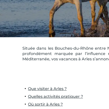
Située dans les Bouches-du-Rhône entre Nîm
profondément marquée par l’influence 
Méditerranée, vos vacances à Arles s’annonc
Que visiter à Arles ?
Quelles activités pratiquer ?
Où sortir à Arles ?