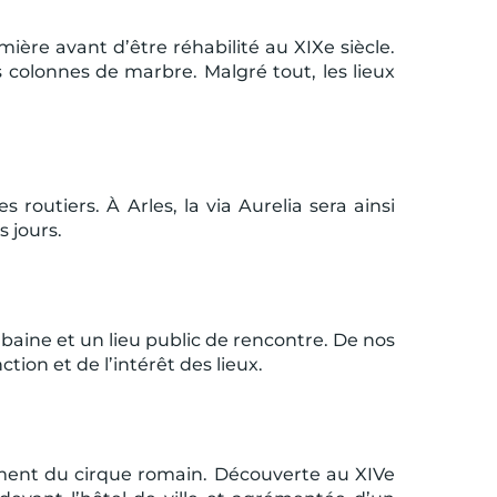
mière avant d’être réhabilité au XIXe siècle.
s colonnes de marbre. Malgré tout, les lieux
 routiers. À Arles, la via Aurelia sera ainsi
 jours.
urbaine et un lieu public de rencontre. De nos
tion et de l’intérêt des lieux.
lement du cirque romain. Découverte au XIVe