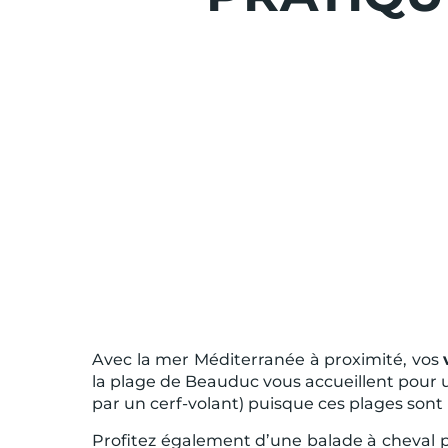
Avec la mer Méditerranée à proximité, vos
la plage de Beauduc vous accueillent pour un
par un cerf-volant) puisque ces plages sont
Profitez également d’une balade à cheval 