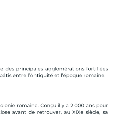
e des principales agglomérations fortifiées
âtis entre l’Antiquité et l’époque romaine.
 colonie romaine. Conçu il y a 2 000 ans pour
ose avant de retrouver, au XIXe siècle, sa