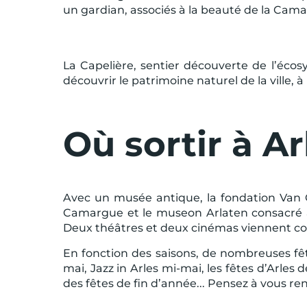
un gardian, associés à la beauté de la Cam
La Capelière, sentier découverte de l’écos
découvrir le patrimoine naturel de la ville, à
Où sortir à Ar
Avec un musée antique, la fondation Van 
Camargue et le museon Arlaten consacré a
Deux théâtres et deux cinémas viennent comp
En fonction des saisons, de nombreuses fête
mai, Jazz in Arles mi-mai, les fêtes d’Arles 
des fêtes de fin d’année... Pensez à vous r