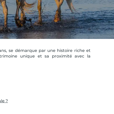
 ans, se démarque par une histoire riche et
rimoine unique et sa proximité avec la
ale ?