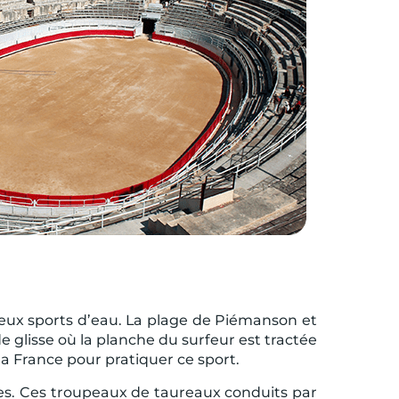
eux sports d’eau. La plage de Piémanson et
e glisse où la planche du surfeur est tractée
a France pour pratiquer ce sport.
es. Ces troupeaux de taureaux conduits par