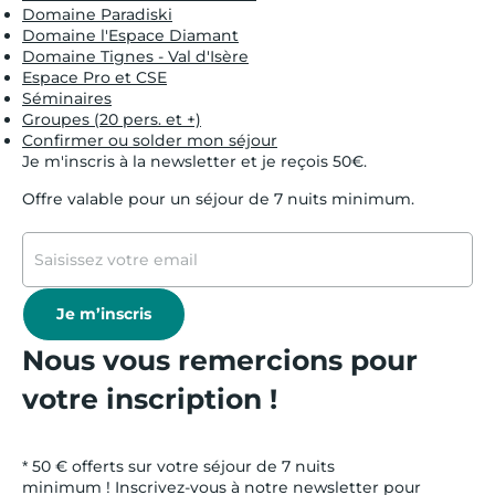
Domaine Paradiski
Domaine l'Espace Diamant
Domaine Tignes - Val d'Isère
Espace Pro et CSE
Séminaires
Groupes (20 pers. et +)
Confirmer ou solder mon séjour
Je m'inscris à la newsletter et je reçois 50€.
Offre valable pour un séjour de 7 nuits minimum.
Je m’inscris
Nous vous remercions pour
votre inscription !
* 50 € offerts sur votre séjour de 7 nuits
minimum ! Inscrivez-vous à notre newsletter pour