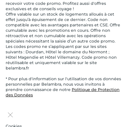
recevoir votre code promo. Profitez aussi d'offres
exclusives et de conseils voyage !
Offre valable sur un stock de logements alloués à cet
effet jusqu’à épuisement de ce dernier. Code non
compatible avec les avantages partenaires et CSE. Offre
cumulable avec les promotions en cours. Offre non
rétroactive et non cumulable avec les opérations
spéciales nécessitant la saisie d’un autre code promo.
Les codes promo ne s’appliquent par sur les sites
suivants : Dourdan, Hôtel le domaine du Normont ;
Hôtel Magendie et Hôtel Villemanzy. Code promo non
réutilisable et uniquement valable sur le site
belambra.fr
* Pour plus d'information sur l'utilisation de vos données
personnelles par Belambra, nous vous invitons à
prendre connaissance de notre
Politique de Protection
des Données
Cookies