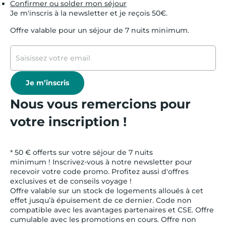
Confirmer ou solder mon séjour
Je m'inscris à la newsletter et je reçois 50€.
Offre valable pour un séjour de 7 nuits minimum.
Je m’inscris
Nous vous remercions pour
votre inscription !
* 50 € offerts sur votre séjour de 7 nuits
minimum ! Inscrivez-vous à notre newsletter pour
recevoir votre code promo. Profitez aussi d'offres
exclusives et de conseils voyage !
Offre valable sur un stock de logements alloués à cet
effet jusqu’à épuisement de ce dernier. Code non
compatible avec les avantages partenaires et CSE. Offre
cumulable avec les promotions en cours. Offre non