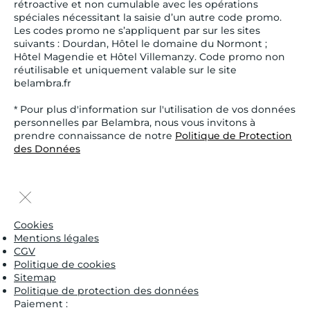
rétroactive et non cumulable avec les opérations
spéciales nécessitant la saisie d’un autre code promo.
Les codes promo ne s’appliquent par sur les sites
suivants : Dourdan, Hôtel le domaine du Normont ;
Hôtel Magendie et Hôtel Villemanzy. Code promo non
réutilisable et uniquement valable sur le site
belambra.fr
* Pour plus d'information sur l'utilisation de vos données
personnelles par Belambra, nous vous invitons à
prendre connaissance de notre
Politique de Protection
des Données
Cookies
Mentions légales
CGV
Politique de cookies
Sitemap
Politique de protection des données
Paiement :