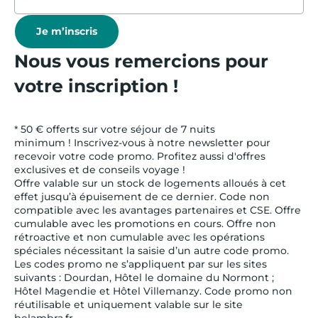
Je m’inscris
Nous vous remercions pour
votre inscription !
* 50 € offerts sur votre séjour de 7 nuits
minimum ! Inscrivez-vous à notre newsletter pour
recevoir votre code promo. Profitez aussi d'offres
exclusives et de conseils voyage !
Offre valable sur un stock de logements alloués à cet
effet jusqu’à épuisement de ce dernier. Code non
compatible avec les avantages partenaires et CSE. Offre
cumulable avec les promotions en cours. Offre non
rétroactive et non cumulable avec les opérations
spéciales nécessitant la saisie d’un autre code promo.
Les codes promo ne s’appliquent par sur les sites
suivants : Dourdan, Hôtel le domaine du Normont ;
Hôtel Magendie et Hôtel Villemanzy. Code promo non
réutilisable et uniquement valable sur le site
belambra.fr