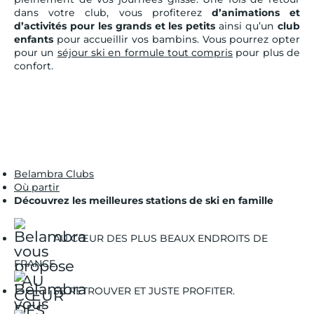
dans votre club, vous profiterez
d’animations et
d’activités pour les grands et les petits
ainsi qu’un
club
enfants
pour accueillir vos bambins. Vous pourrez opter
pour un
séjour ski en formule tout compris
pour plus de
confort.
Belambra Clubs
Où partir
Découvrez les meilleures stations de ski en famille
AU CŒUR DES PLUS BEAUX ENDROITS DE
FRANCE.
SE RETROUVER ET JUSTE PROFITER.