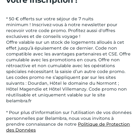
votre inscription !
* 50 € offerts sur votre séjour de 7 nuits
minimum ! Inscrivez-vous à notre newsletter pour
recevoir votre code promo. Profitez aussi d'offres
exclusives et de conseils voyage !
Offre valable sur un stock de logements alloués à cet
effet jusqu’à épuisement de ce dernier. Code non
compatible avec les avantages partenaires et CSE. Offre
cumulable avec les promotions en cours. Offre non
rétroactive et non cumulable avec les opérations
spéciales nécessitant la saisie d’un autre code promo.
Les codes promo ne s’appliquent par sur les sites
suivants : Dourdan, Hôtel le domaine du Normont ;
Hôtel Magendie et Hôtel Villemanzy. Code promo non
réutilisable et uniquement valable sur le site
belambra.fr
* Pour plus d'information sur l'utilisation de vos données
personnelles par Belambra, nous vous invitons à
prendre connaissance de notre
Politique de Protection
des Données