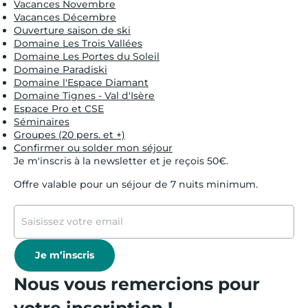
Vacances Novembre
Vacances Décembre
Ouverture saison de ski
Domaine Les Trois Vallées
Domaine Les Portes du Soleil
Domaine Paradiski
Domaine l'Espace Diamant
Domaine Tignes - Val d'Isère
Espace Pro et CSE
Séminaires
Groupes (20 pers. et +)
Confirmer ou solder mon séjour
Je m'inscris à la newsletter et je reçois 50€.
Offre valable pour un séjour de 7 nuits minimum.
Je m’inscris
Nous vous remercions pour