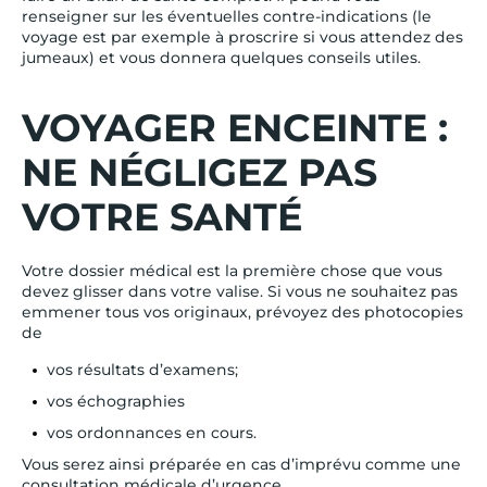
renseigner sur les éventuelles contre-indications (le
voyage est par exemple à proscrire si vous attendez des
jumeaux) et vous donnera quelques conseils utiles.
VOYAGER ENCEINTE :
NE NÉGLIGEZ PAS
VOTRE SANTÉ
Votre dossier médical est la première chose que vous
devez glisser dans votre valise. Si vous ne souhaitez pas
emmener tous vos originaux, prévoyez des photocopies
de
vos résultats d’examens;
vos échographies
vos ordonnances en cours.
Vous serez ainsi préparée en cas d’imprévu comme une
consultation médicale d’urgence.