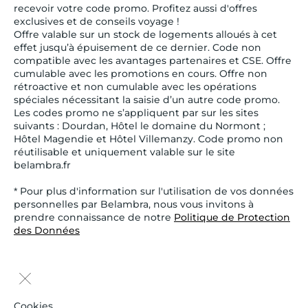
recevoir votre code promo. Profitez aussi d'offres
exclusives et de conseils voyage !
Offre valable sur un stock de logements alloués à cet
effet jusqu’à épuisement de ce dernier. Code non
compatible avec les avantages partenaires et CSE. Offre
cumulable avec les promotions en cours. Offre non
rétroactive et non cumulable avec les opérations
spéciales nécessitant la saisie d’un autre code promo.
Les codes promo ne s’appliquent par sur les sites
suivants : Dourdan, Hôtel le domaine du Normont ;
Hôtel Magendie et Hôtel Villemanzy. Code promo non
réutilisable et uniquement valable sur le site
belambra.fr
* Pour plus d'information sur l'utilisation de vos données
personnelles par Belambra, nous vous invitons à
prendre connaissance de notre
Politique de Protection
des Données
Cookies