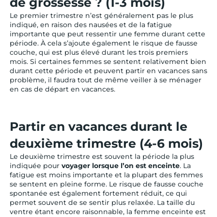
de grossesse ? (1-3 mois)
Le premier trimestre n’est généralement pas le plus
indiqué, en raison des nausées et de la fatigue
importante que peut ressentir une femme durant cette
période. À cela s’ajoute également le risque de fausse
couche, qui est plus élevé durant les trois premiers
mois. Si certaines femmes se sentent relativement bien
durant cette période et peuvent partir en vacances sans
problème, il faudra tout de même veiller à se ménager
en cas de départ en vacances.
Partir en vacances durant le
deuxième trimestre (4-6 mois)
Le deuxième trimestre est souvent la période la plus
indiquée pour
voyager lorsque l’on est enceinte
. La
fatigue est moins importante et la plupart des femmes
se sentent en pleine forme. Le risque de fausse couche
spontanée est également fortement réduit, ce qui
permet souvent de se sentir plus relaxée. La taille du
ventre étant encore raisonnable, la femme enceinte est