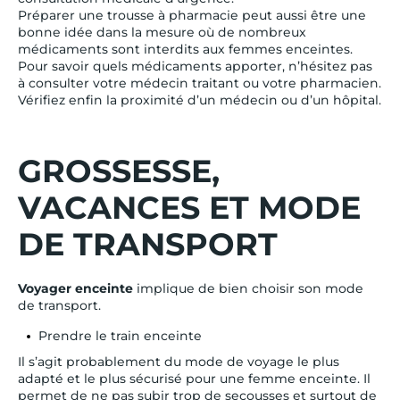
Préparer une trousse à pharmacie peut aussi être une
bonne idée dans la mesure où de nombreux
médicaments sont interdits aux femmes enceintes.
Pour savoir quels médicaments apporter, n’hésitez pas
à consulter votre médecin traitant ou votre pharmacien.
Vérifiez enfin la proximité d’un médecin ou d’un hôpital.
GROSSESSE,
VACANCES ET MODE
DE TRANSPORT
Voyager enceinte
implique de bien choisir son mode
de transport.
Prendre le train enceinte
Il s’agit probablement du mode de voyage le plus
adapté et le plus sécurisé pour une femme enceinte. Il
permet de ne pas subir trop de secousses et surtout de