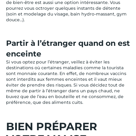
de bien-être est aussi une option intéressante. Vous
pourrez vous octroyer quelques instants de détente
(soin et modelage du visage, bain hydro-massant, gym
douce…).
Partir à l’étranger quand on est
enceinte
Si vous optez pour l’étranger, veillez à éviter les
destinations où certaines maladies comme la tourista
sont monnaie courante. En effet, de nombreux vaccins
sont interdits aux femmes enceintes et il vaut mieux
éviter de prendre des risques. Si vous décidez tout de
même de partir à l’étranger dans un pays chaud, ne
buvez que de l’eau en bouteille et ne consommez, de
préférence, que des aliments cuits.
BIEN PRÉPARER