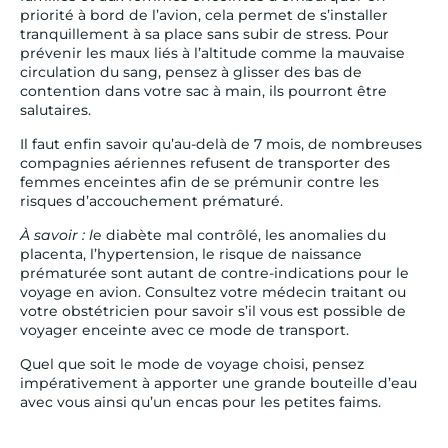
priorité à bord de l’avion, cela permet de s’installer
tranquillement à sa place sans subir de stress. Pour
prévenir les maux liés à l’altitude comme la mauvaise
circulation du sang, pensez à glisser des bas de
contention dans votre sac à main, ils pourront être
salutaires.
Il faut enfin savoir qu’au-delà de 7 mois, de nombreuses
compagnies aériennes refusent de transporter des
femmes enceintes afin de se prémunir contre les
risques d’accouchement prématuré.
À savoir : l
e diabète mal contrôlé, les anomalies du
placenta, l’hypertension, le risque de naissance
prématurée sont autant de contre-indications pour le
voyage en avion. Consultez votre médecin traitant ou
votre obstétricien pour savoir s’il vous est possible de
voyager enceinte avec ce mode de transport.
Quel que soit le mode de voyage choisi, pensez
impérativement à apporter une grande bouteille d’eau
avec vous ainsi qu’un encas pour les petites faims.