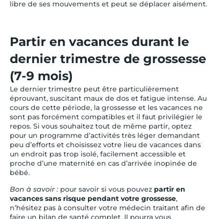
libre de ses mouvements et peut se déplacer aisément.
Partir en vacances durant le
dernier trimestre de grossesse
(7-9 mois)
Le dernier trimestre peut être particulièrement
éprouvant, suscitant maux de dos et fatigue intense. Au
cours de cette période, la grossesse et les vacances ne
sont pas forcément compatibles et il faut privilégier le
repos. Si vous souhaitez tout de même partir, optez
pour un programme d’activités très léger demandant
peu d’efforts et choisissez votre lieu de vacances dans
un endroit pas trop isolé, facilement accessible et
proche d’une maternité en cas d’arrivée inopinée de
bébé.
Bon à savoir :
pour savoir si vous pouvez
partir en
vacances sans risque pendant votre grossesse
,
n’hésitez pas à consulter votre médecin traitant afin de
faire un bilan de santé complet. Il pourra vous