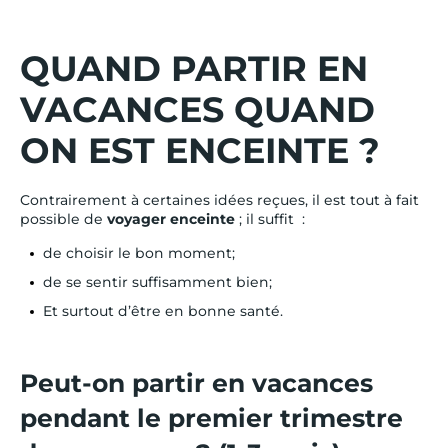
QUAND PARTIR EN
VACANCES QUAND
ON EST ENCEINTE ?
Contrairement à certaines idées reçues, il est tout à fait
possible de
voyager enceinte
; il suffit :
de choisir le bon moment;
de se sentir suffisamment bien;
Et surtout d’être en bonne santé.
Peut-on partir en vacances
pendant le premier trimestre