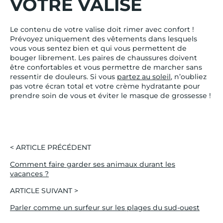
VOTRE VALISE
Le contenu de votre valise doit rimer avec confort !
Prévoyez uniquement des vêtements dans lesquels
vous vous sentez bien et qui vous permettent de
bouger librement. Les paires de chaussures doivent
être confortables et vous permettre de marcher sans
ressentir de douleurs. Si vous
partez au soleil
, n’oubliez
pas votre écran total et votre crème hydratante pour
prendre soin de vous et éviter le masque de grossesse !
< ARTICLE PRÉCÉDENT
Comment faire garder ses animaux durant les
vacances ?
ARTICLE SUIVANT >
Parler comme un surfeur sur les plages du sud-ouest