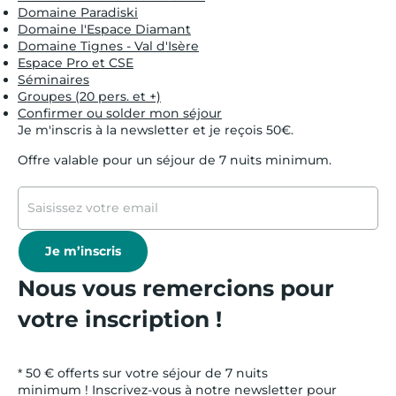
Domaine Paradiski
Domaine l'Espace Diamant
Domaine Tignes - Val d'Isère
Espace Pro et CSE
Séminaires
Groupes (20 pers. et +)
Confirmer ou solder mon séjour
Je m'inscris à la newsletter et je reçois 50€.
Offre valable pour un séjour de 7 nuits minimum.
Je m’inscris
Nous vous remercions pour
votre inscription !
* 50 € offerts sur votre séjour de 7 nuits
minimum ! Inscrivez-vous à notre newsletter pour