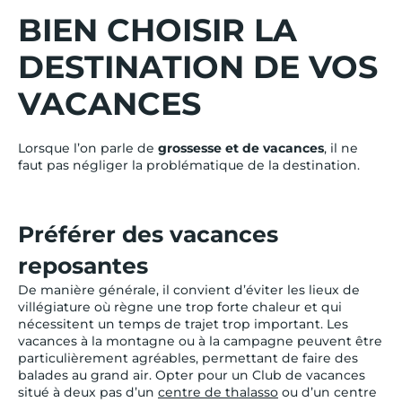
BIEN CHOISIR LA
DESTINATION DE VOS
VACANCES
Lorsque l’on parle de
grossesse et de vacances
, il ne
faut pas négliger la problématique de la destination.
Préférer des vacances
reposantes
De manière générale, il convient d’éviter les lieux de
villégiature où règne une trop forte chaleur et qui
nécessitent un temps de trajet trop important. Les
vacances à la montagne ou à la campagne peuvent être
particulièrement agréables, permettant de faire des
balades au grand air. Opter pour un Club de vacances
situé à deux pas d’un
centre de thalasso
ou d’un centre