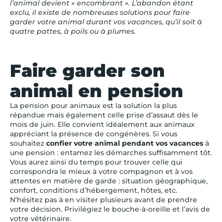
l’animal devient « encombrant ». L’abandon étant
exclu, il existe de nombreuses solutions pour faire
garder votre animal durant vos vacances, qu’il soit à
quatre pattes, à poils ou à plumes.
Faire garder son
animal en pension
La pension pour animaux est la solution la plus
répandue mais également celle prise d’assaut dès le
mois de juin. Elle convient idéalement aux animaux
appréciant la présence de congénères. Si vous
souhaitez
confier votre animal pendant vos vacances
à
une pension : entamez les démarches suffisamment tôt.
Vous aurez ainsi du temps pour trouver celle qui
correspondra le mieux à votre compagnon et à vos
attentes en matière de garde : situation géographique,
confort, conditions d’hébergement, hôtes, etc.
N’hésitez pas à en visiter plusieurs avant de prendre
votre décision. Privilégiez le bouche-à-oreille et l’avis de
votre vétérinaire.