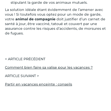
stipulant la garde de vos animaux mutuels.
La solution idéale étant évidemment de l’amener avec
vous ! Si toutefois vous optez pour un mode de garde,
votre
animal de compagnie
doit justifier d’un carnet de
santé à jour, être vacciné, tatoué et couvert par une
assurance contre les risques d’accidents, de morsures et
de fugues.
< ARTICLE PRÉCÉDENT
Comment bien faire sa valise pour les vacances ?
ARTICLE SUIVANT >
Partir en vacances enceinte : conseils