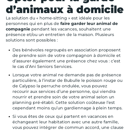
d’animaux à domicile
La solution du « home-sitting » est idéale pour les
personnes qui en plus de
faire garder leur animal de
compagnie
pendant les vacances, souhaitent une
présence et/ou un entretien de la maison. Plusieurs
solutions sont possibles :
Des bénévoles regroupés en association proposent
de prendre soin de votre compagnon à domicile et
d’assurer également une présence chez vous : c’est
le cas d’Ani Seniors Services.
Lorsque votre animal ne demande pas de présence
particulière, à l’instar de Bubulle le poisson rouge ou
de Calypso la perruche ondulée, vous pouvez
recourir aux services d’une personne, qui viendra
nourrir et prendre soin de votre animal selon un
planning pré-établi. Cette solution coûteuse l’est
cependant moins qu’un gardiennage à plein temps.
Si vous êtes de ceux qui partent en vacances en
échangeant leur habitation avec une autre famille,
vous pouvez intégrer de commun accord, une clause