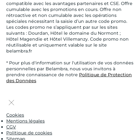
compatible avec les avantages partenaires et CSE. Offre
cumulable avec les promotions en cours. Offre non
rétroactive et non cumulable avec les opérations
spéciales nécessitant la saisie d’un autre code promo.
Les codes promo ne s’appliquent par sur les sites
suivants : Dourdan, Hôtel le domaine du Normont ;
Hôtel Magendie et Hôtel Villemanzy. Code promo non
réutilisable et uniquement valable sur le site
belambra.fr
* Pour plus d'information sur l'utilisation de vos données
personnelles par Belambra, nous vous invitons à
prendre connaissance de notre
Politique de Protection
des Données
Cookies
Mentions légales
CGV
Politique de cookies
Sitemap