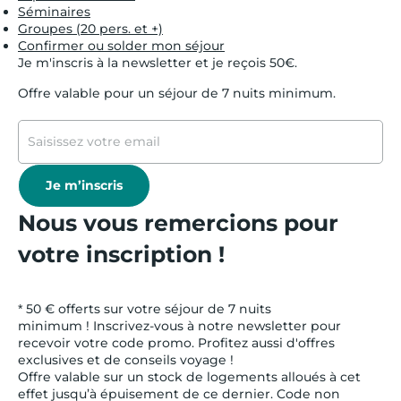
Séminaires
Groupes (20 pers. et +)
Confirmer ou solder mon séjour
Je m'inscris à la newsletter et je reçois 50€.
Offre valable pour un séjour de 7 nuits minimum.
Je m’inscris
Nous vous remercions pour
votre inscription !
* 50 € offerts sur votre séjour de 7 nuits
minimum ! Inscrivez-vous à notre newsletter pour
recevoir votre code promo. Profitez aussi d'offres
exclusives et de conseils voyage !
Offre valable sur un stock de logements alloués à cet
effet jusqu’à épuisement de ce dernier. Code non