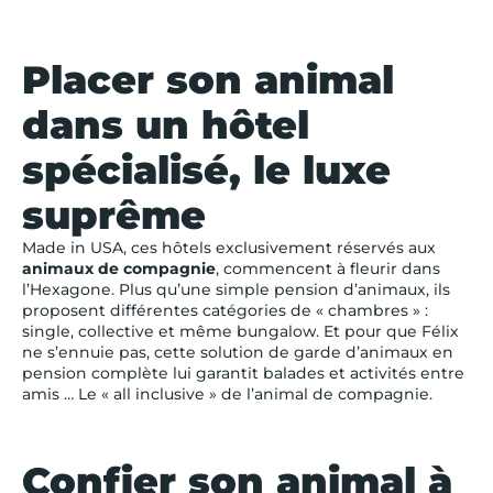
Placer son animal
dans un hôtel
spécialisé, le luxe
suprême
Made in USA, ces hôtels exclusivement réservés aux
animaux de compagnie
, commencent à fleurir dans
l’Hexagone. Plus qu’une simple pension d’animaux, ils
proposent différentes catégories de « chambres » :
single, collective et même bungalow. Et pour que Félix
ne s’ennuie pas, cette solution de garde d’animaux en
pension complète lui garantit balades et activités entre
amis … Le « all inclusive » de l’animal de compagnie.
Confier son animal à