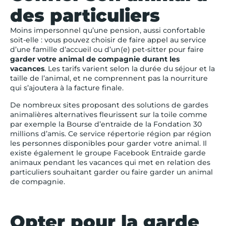
des particuliers
Moins impersonnel qu’une pension, aussi confortable
soit-elle : vous pouvez choisir de faire appel au service
d’une famille d’accueil ou d’un(e) pet-sitter pour faire
garder votre animal de compagnie
durant les
vacances
. Les tarifs varient selon la durée du séjour et la
taille de l’animal, et ne comprennent pas la nourriture
qui s’ajoutera à la facture finale.
De nombreux sites proposant des solutions de gardes
animalières alternatives fleurissent sur la toile comme
par exemple la Bourse d’entraide de la Fondation 30
millions d’amis. Ce service répertorie région par région
les personnes disponibles pour garder votre animal. Il
existe également le groupe Facebook Entraide garde
animaux pendant les vacances qui met en relation des
particuliers souhaitant garder ou faire garder un animal
de compagnie.
Opter pour la garde