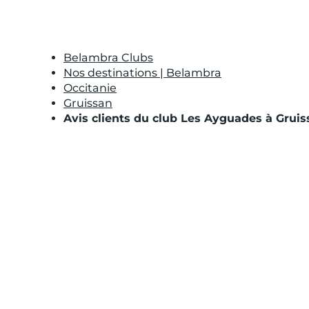
Belambra Clubs
Nos destinations | Belambra
Occitanie
Gruissan
Avis clients du club Les Ayguades à Gruis