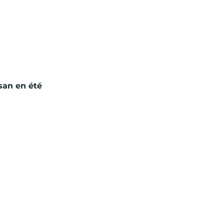
san en été