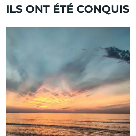
ILS ONT ÉTÉ CONQUIS