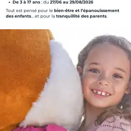
De 3 à 17 ans
: du
27/06 au 29/08/2026
Tout est pensé pour le
bien-être et l’épanouissement
des enfants
… et pour la
tranquillité des parents
.