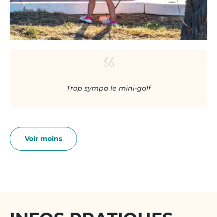
Trop sympa le mini-golf