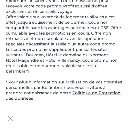
minimum ! Inscrivez-vous à notre newsletter pour
recevoir votre code promo. Profitez aussi d'offres
exclusives et de conseils voyage !
Offre valable sur un stock de logements alloués à cet
effet jusqu’à épuisement de ce dernier. Code non
compatible avec les avantages partenaires et CSE. Offre
cumulable avec les promotions en cours. Offre non
rétroactive et non cumulable avec les opérations
spéciales nécessitant la saisie d’un autre code promo.
Les codes promo ne s’appliquent par sur les sites
suivants : Dourdan, Hôtel le domaine du Normont ;
Hôtel Magendie et Hôtel Villemanzy. Code promo non
réutilisable et uniquement valable sur le site
belambra.fr
* Pour plus d'information sur l'utilisation de vos données
personnelles par Belambra, nous vous invitons à
prendre connaissance de notre
Politique de Protection
des Données