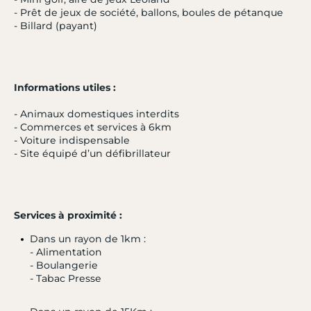
- Prêt de jeux de société, ballons, boules de pétanque
- Billard (payant)
Informations utiles :
- Animaux domestiques interdits
- Commerces et services à 6km
- Voiture indispensable
- Site équipé d’un défibrillateur
Services à proximité :
Dans un rayon de 1km :
- Alimentation
- Boulangerie
- Tabac Presse