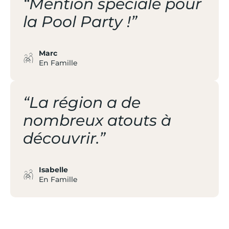
“Mention spéciale pour
la Pool Party !”
Marc
En Famille
“La région a de
nombreux atouts à
découvrir.”
Isabelle
En Famille