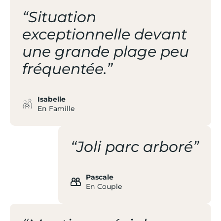
“Situation
exceptionnelle devant
une grande plage peu
fréquentée.”
Isabelle
En Famille
“Joli parc arboré”
Pascale
En Couple