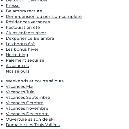
Presse
Belambra recrute
Demi-pension ou pension-complète
Résidences vacances
Restauration été
Clubs enfants hiver
L'expérience Belambra
Les bonus été
Les bonus hiver
Notre blog
Paiement sécurisé
Assurances
Nos séjours
Weekends et courts séjours
Vacances Mai
Vacances Juin
Vacances Septembre
Vacances Octobre
Vacances Novembre
Vacances Décembre
Ouverture saison de ski
Domaine Les Trois Vallées