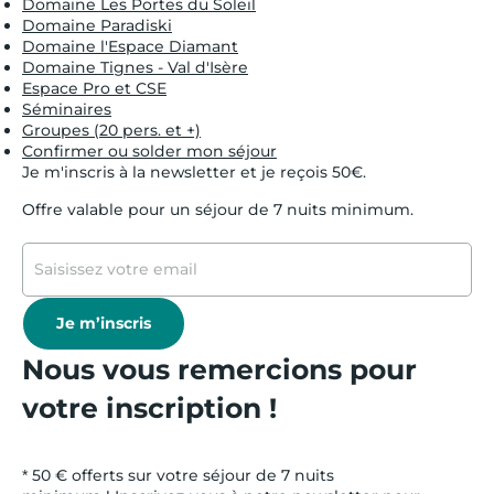
Domaine Les Portes du Soleil
Domaine Paradiski
Domaine l'Espace Diamant
Domaine Tignes - Val d'Isère
Espace Pro et CSE
Séminaires
Groupes (20 pers. et +)
Confirmer ou solder mon séjour
Je m'inscris à la newsletter et je reçois 50€.
Offre valable pour un séjour de 7 nuits minimum.
Je m’inscris
Nous vous remercions pour
votre inscription !
* 50 € offerts sur votre séjour de 7 nuits