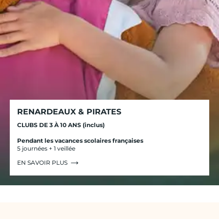
RENARDEAUX & PIRATES
CLUBS DE 3 À 10 ANS (inclus)
Pendant les vacances scolaires françaises
5 journées + 1 veillée
EN SAVOIR PLUS