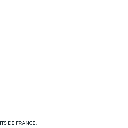
TS DE FRANCE.