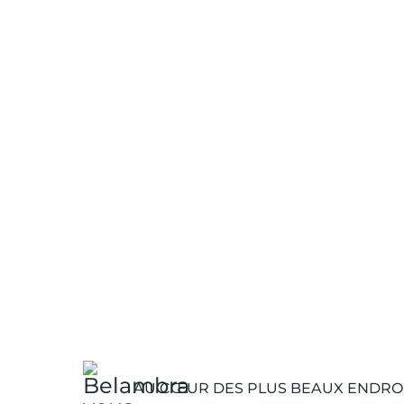
AU CŒUR DES PLUS BEAUX ENDROI