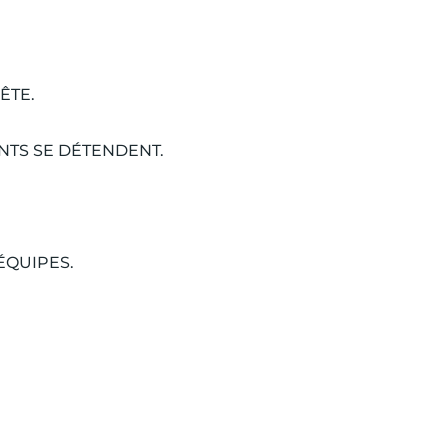
ÊTE.
NTS SE DÉTENDENT.
ÉQUIPES.