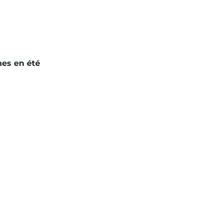
nes en été