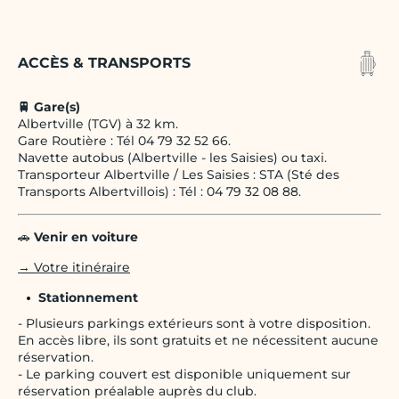
ACCÈS & TRANSPORTS
🚆 Gare(s)
Albertville (TGV) à 32 km.
Gare Routière : Tél 04 79 32 52 66.
Navette autobus (Albertville - les Saisies) ou taxi.
Transporteur Albertville / Les Saisies : STA (Sté des
Transports Albertvillois) : Tél : 04 79 32 08 88.
🚗
Venir en voiture
→ Votre itinéraire
Stationnement
- Plusieurs parkings extérieurs sont à votre disposition.
En accès libre, ils sont gratuits et ne nécessitent aucune
réservation.
- Le parking couvert est disponible uniquement sur
réservation préalable auprès du club.