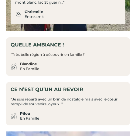
mont blanc, lac St guérin…”
Christelle
Entre amis
QUELLE AMBIANCE !
“Très belle région à découvrir en famille !”
Blandine
En Famille
CE N’EST QU’UN AU REVOIR
“Je suis reparti avec un brin de nostalgie mais avec le cœur
rempli de souvenirs joyeux !”
Pilou
En Famille