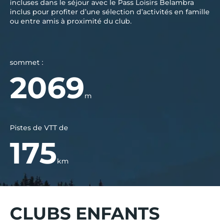
incluses dans le séjour avec le Pass Loisirs Belambra
inclus pour profiter d’une sélection d’activités en famille
ou entre amis à proximité du club.
sommet :
2069
m
Pistes de VTT de
175
km
CLUBS ENFANTS