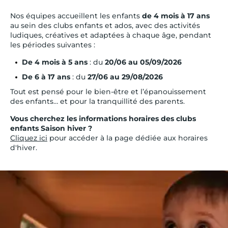
Nos équipes accueillent les enfants
de 4 mois à 17 ans
au sein des clubs enfants et ados, avec des activités
ludiques, créatives et adaptées à chaque âge, pendant
les périodes suivantes :
De 4 mois à 5 ans
: du
20/06 au 05/09/2026
De 6 à 17 ans
: du
27/06 au 29/08/2026
Tout est pensé pour le bien-être et l’épanouissement
des enfants… et pour la tranquillité des parents.
Vous cherchez les informations horaires des clubs
enfants Saison hiver ?
Cliquez ici
pour accéder à la page dédiée aux horaires
d'hiver.