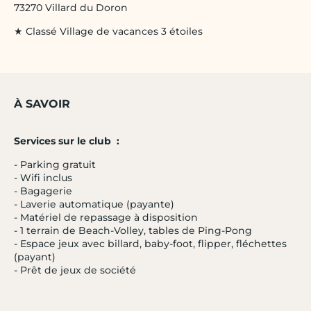
73270 Villard du Doron
★ Classé Village de vacances 3 étoiles
À SAVOIR
Services sur le club :
- Parking gratuit
- Wifi inclus
- Bagagerie
- Laverie automatique (payante)
- Matériel de repassage à disposition
- 1 terrain de Beach-Volley, tables de Ping-Pong
- Espace jeux avec billard, baby-foot, flipper, fléchettes
(payant)
- Prêt de jeux de société