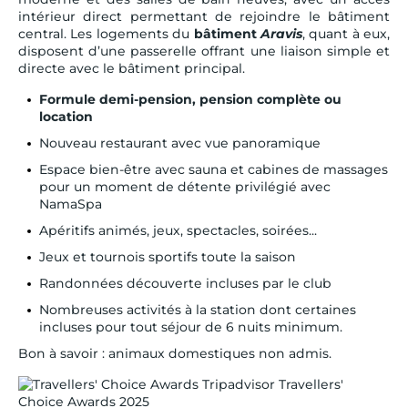
intérieur direct permettant de rejoindre le bâtiment
central. Les logements du
bâtiment
Aravis
, quant à eux,
disposent d’une passerelle offrant une liaison simple et
directe avec le bâtiment principal.
Formule demi-pension, pension complète ou
location
Nouveau restaurant avec vue panoramique
Espace bien-être avec sauna et cabines de massages
pour un moment de détente privilégié avec
NamaSpa
Apéritifs animés, jeux, spectacles, soirées...
Jeux et tournois sportifs toute la saison
Randonnées découverte incluses par le club
Nombreuses activités à la station dont certaines
incluses pour tout séjour de 6 nuits minimum.
Bon à savoir : animaux domestiques non admis.
Tripadvisor Travellers'
Choice Awards 2025