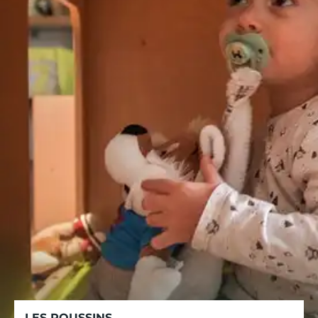
LES POUSSINS