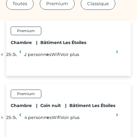
Toutes
Premium
Classique
Premium
Chambre
|
Bâtiment Les Étoiles
25-30m²
2 personnes
Wifi
Voir plus
Premium
Chambre
|
Coin nuit
|
Bâtiment Les Étoiles
25-30m²
4 personnes
Wifi
Voir plus