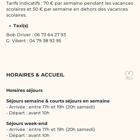
Tarifs indicatifs : 70 € par semaine pendant les vacances
scolaires et 50 € par semaine en dehors des vacances
scolaires.
Taxi(s)
Bob Driver : 06 73 64 27 93
G. Vibert : 04 79 38 92 95
HORAIRES & ACCUEIL
Horaires séjours
Séjours semaine & courts séjours en semaine
- Arrivée : entre 17h et 19h (20h samedi)
- Départ : avant 10h
Séjours week-end
- Arrivée : entre 17h et 19h (20h samedi)
- Départ : avant 10h