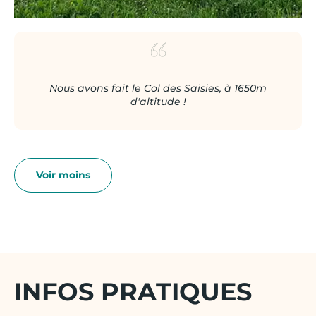
Nous avons fait le Col des Saisies, à 1650m
d'altitude !
INFOS PRATIQUES