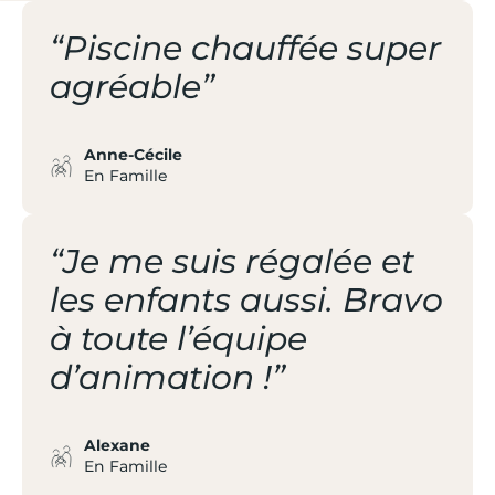
“Piscine chauffée super
agréable”
Anne-Cécile
En Famille
“Je me suis régalée et
les enfants aussi. Bravo
à toute l’équipe
d’animation !”
Alexane
En Famille