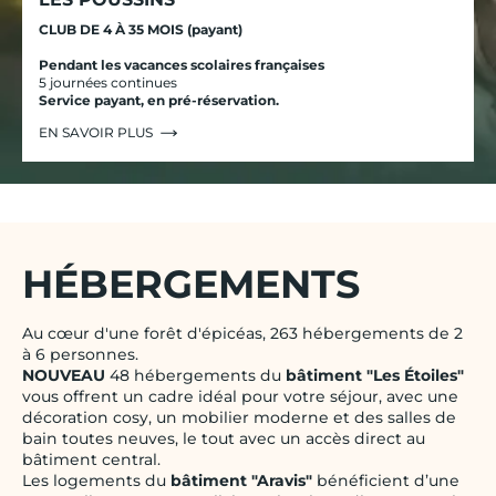
CLUB DE 4 À 35 MOIS (payant)
Pendant les vacances scolaires françaises
5 journées continues
Service payant, en pré-réservation.
EN SAVOIR PLUS
HÉBERGEMENTS
Au cœur d'une forêt d'épicéas, 263 hébergements de 2
à 6 personnes.
NOUVEAU
48 hébergements du
bâtiment "Les Étoiles"
vous offrent un cadre idéal pour votre séjour, avec une
décoration cosy, un mobilier moderne et des salles de
bain toutes neuves, le tout avec un accès direct au
bâtiment central.
Les logements du
bâtiment "Aravis"
bénéficient d’une