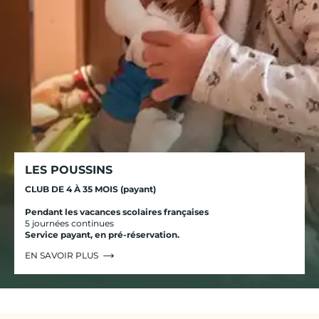
LES POUSSINS
CLUB DE 4 À 35 MOIS (payant)
Pendant les vacances scolaires françaises
5 journées continues
Service payant, en pré-réservation.
EN SAVOIR PLUS