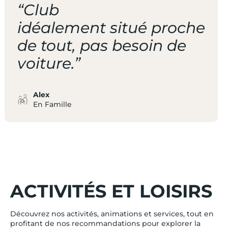
“Club
idéalement situé proche
de tout, pas besoin de
voiture.”
Alex
En Famille
ACTIVITÉS ET LOISIRS
Découvrez nos activités, animations et services, tout en
profitant de nos recommandations pour explorer la