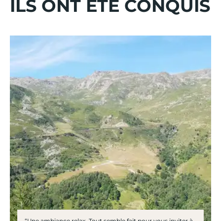
ILS ONT ÉTÉ CONQUIS
“Une ambiance relax. Tout semble fait pour vous inviter à