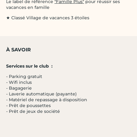
Le label de référence
"Famille Plus"
pour réussir ses
vacances en famille
★ Classé Village de vacances 3 étoiles
À SAVOIR
Services sur le club :
- Parking gratuit
- Wifi inclus
- Bagagerie
- Laverie automatique (payante)
- Matériel de repassage à disposition
- Prêt de poussettes
- Prêt de jeux de société