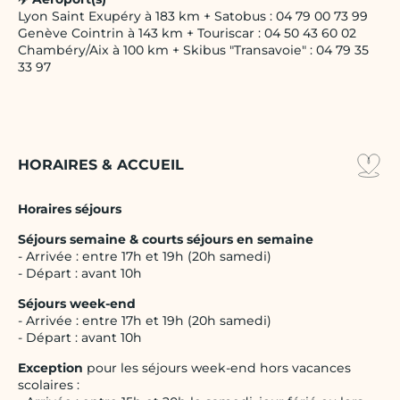
Lyon Saint Exupéry à 183 km + Satobus : 04 79 00 73 99
Genève Cointrin à 143 km + Touriscar : 04 50 43 60 02
Chambéry/Aix à 100 km + Skibus "Transavoie" : 04 79 35
33 97
HORAIRES & ACCUEIL
Horaires séjours
Séjours semaine & courts séjours en semaine
- Arrivée : entre 17h et 19h (20h samedi)
- Départ : avant 10h
Séjours week-end
- Arrivée : entre 17h et 19h (20h samedi)
- Départ : avant 10h
Exception
pour les séjours week-end hors vacances
scolaires :