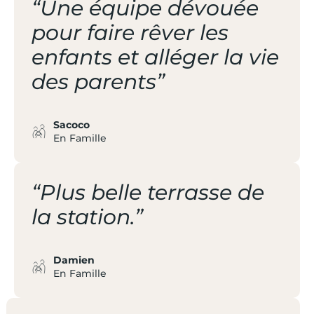
“Une équipe dévouée
pour faire rêver les
enfants et alléger la vie
des parents”
Sacoco
En Famille
“Plus belle terrasse de
la station.”
Damien
En Famille