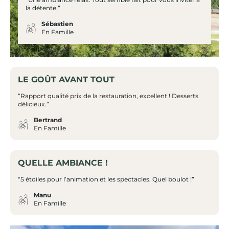
la détente.”
Sébastien
En Famille
LE GOÛT AVANT TOUT
“Rapport qualité prix de la restauration, excellent ! Desserts
délicieux.”
Bertrand
En Famille
QUELLE AMBIANCE !
“5 étoiles pour l’animation et les spectacles. Quel boulot !”
Manu
En Famille