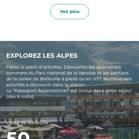
Voir plus
EXPLOREZ LES ALPES
Faites le plein d'activités. Découvrez les splendides
sommets du Parc national de la Vanoise et les sentiers
de la Vallée de Belleville à pieds ou en VTT. Nombreuses
activités à découvrir dans la station.
Le "Passeport Ascensionnel" est inclus dans votre séjour
(dès 6 nuits).
Vallée de Belleville :
50