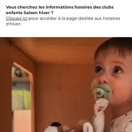
Vous cherchez les informations horaires des clubs
enfants Saison hiver ?
Cliquez ici
pour accéder à la page dédiée aux horaires
d'hiver.