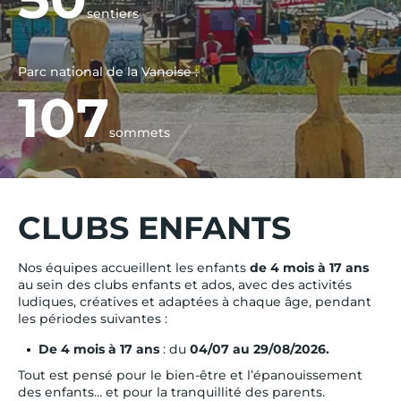
sentiers
Parc national de la Vanoise :
107
sommets
CLUBS ENFANTS
Nos équipes accueillent les enfants
de 4 mois à 17 ans
au sein des clubs enfants et ados, avec des activités
ludiques, créatives et adaptées à chaque âge, pendant
les périodes suivantes :
De 4 mois à 17 ans
: du
04/07 au 29/08/2026.
Tout est pensé pour le bien-être et l’épanouissement
des enfants… et pour la tranquillité des parents.