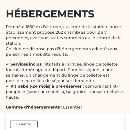
HÉBERGEMENTS
Perché à 1850 m d'altitude, au cœur de la station, notre
établissement propose 202 chambres pour 2 à 7
personnes, avec vue sur les sommets ou le centre de la
station.
Ce club ne dispose pas d'hébergements adaptés aux
personnes à mobilité réduite.
✓ Services inclus
: lits faits à l'arrivée, linge de toilette
fourni, et ménage de départ. Pour les séjours d'une
semaine, un changement du linge de toilette est
possible en milieu de séjour sur demande.
✓ Kit bébé (-24 mois) à pré-réserver :
comprenant lit-
parapluie (sans sur-matelas), baignoire, transat et chaise
haute.
Gamme d'hébergements
: Essentiel
Essentiel