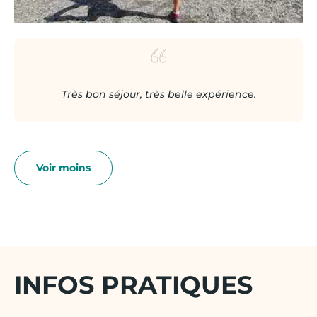
Très bon séjour, très belle expérience.
INFOS PRATIQUES