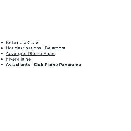
Belambra Clubs
Nos destinations | Belambra
Auvergne-Rhone-Alpes
hiver-Flaine
Avis clients - Club Flaine Panorama