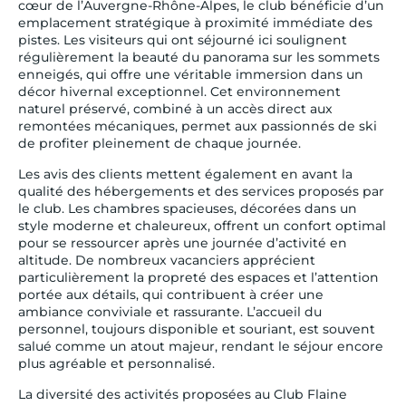
cœur de l’Auvergne-Rhône-Alpes, le club bénéficie d’un
emplacement stratégique à proximité immédiate des
pistes. Les visiteurs qui ont séjourné ici soulignent
régulièrement la beauté du panorama sur les sommets
enneigés, qui offre une véritable immersion dans un
décor hivernal exceptionnel. Cet environnement
naturel préservé, combiné à un accès direct aux
remontées mécaniques, permet aux passionnés de ski
de profiter pleinement de chaque journée.
Les avis des clients mettent également en avant la
qualité des hébergements et des services proposés par
le club. Les chambres spacieuses, décorées dans un
style moderne et chaleureux, offrent un confort optimal
pour se ressourcer après une journée d’activité en
altitude. De nombreux vacanciers apprécient
particulièrement la propreté des espaces et l’attention
portée aux détails, qui contribuent à créer une
ambiance conviviale et rassurante. L’accueil du
personnel, toujours disponible et souriant, est souvent
salué comme un atout majeur, rendant le séjour encore
plus agréable et personnalisé.
La diversité des activités proposées au Club Flaine