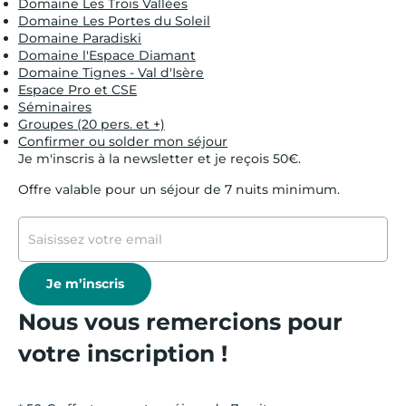
Domaine Les Trois Vallées
Domaine Les Portes du Soleil
Domaine Paradiski
Domaine l'Espace Diamant
Domaine Tignes - Val d'Isère
Espace Pro et CSE
Séminaires
Groupes (20 pers. et +)
Confirmer ou solder mon séjour
Je m'inscris à la newsletter et je reçois 50€.
Offre valable pour un séjour de 7 nuits minimum.
Je m’inscris
Nous vous remercions pour
votre inscription !