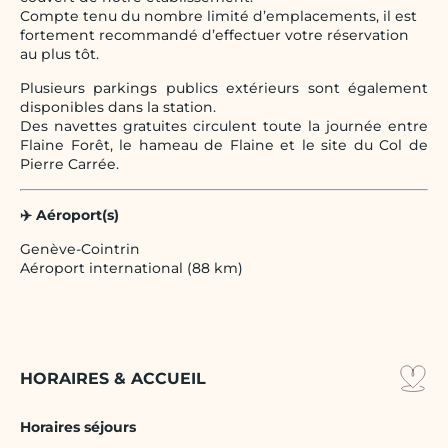
Compte tenu du nombre limité d’emplacements, il est
fortement recommandé d’effectuer votre réservation
au plus tôt.
Plusieurs parkings publics extérieurs sont également
disponibles dans la station.
Des navettes gratuites circulent toute la journée entre
Flaine Forêt, le hameau de Flaine et le site du Col de
Pierre Carrée.
✈️ Aéroport(s)
Genève-Cointrin
Aéroport international (88 km)
HORAIRES & ACCUEIL
Horaires séjours