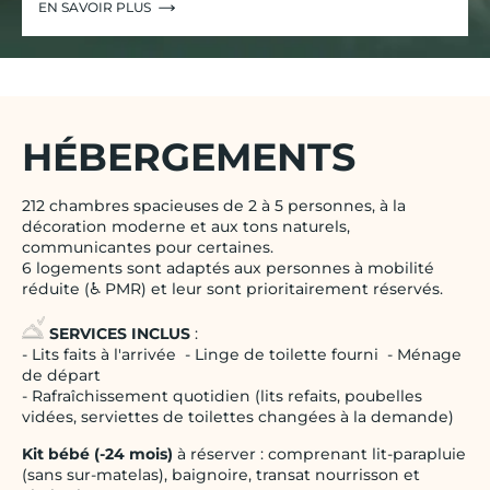
EN SAVOIR PLUS
HÉBERGEMENTS
212 chambres spacieuses de 2 à 5 personnes, à la
décoration moderne et aux tons naturels,
communicantes pour certaines.
6 logements sont adaptés aux personnes à mobilité
réduite (♿ PMR) et leur sont prioritairement réservés.
SERVICES INCLUS
:
- Lits faits à l'arrivée - Linge de toilette fourni - Ménage
de départ
- Rafraîchissement quotidien (lits refaits, poubelles
vidées, serviettes de toilettes changées à la demande)
Kit bébé (-24 mois)
à réserver : comprenant lit-parapluie
(sans sur-matelas), baignoire, transat nourrisson et