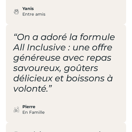
Yanis
Entre amis
“On a adoré la formule
All Inclusive : une offre
généreuse avec repas
savoureux, goûters
délicieux et boissons à
volonté.”
Pierre
En Famille