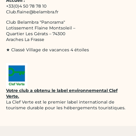
Accueil :
+33(0)4 50 78 78 10
Club.flaine@belambra.fr
Club Belambra "Panorama"
Lotissement Flaine Montsoleil –
Quartier Les Gérats – 74300
Araches La Frasse
★ Classé Village de vacances 4 étoiles
Votre club a obtenu le label environnemental Clef
Verte.
La Clef Verte est le premier label international de
tourisme durable pour les hébergements touristiques.