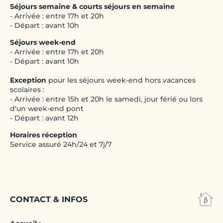
Séjours semaine & courts séjours en semaine
- Arrivée : entre 17h et 20h
- Départ : avant 10h
Séjours week-end
- Arrivée : entre 17h et 20h
- Départ : avant 10h
Exception
pour les séjours week-end hors vacances
scolaires :
- Arrivée : entre 15h et 20h le samedi, jour férié ou lors
d'un week-end pont
- Départ : avant 12h
Horaires réception
Service assuré 24h/24 et 7j/7
CONTACT & INFOS