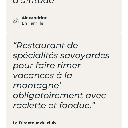
d’altitude”
Alexandrine
En Famille
“Restaurant de
spécialités savoyardes
pour faire rimer
vacances à la
montagne’
obligatoirement avec
raclette et fondue.”
Le Directeur du club