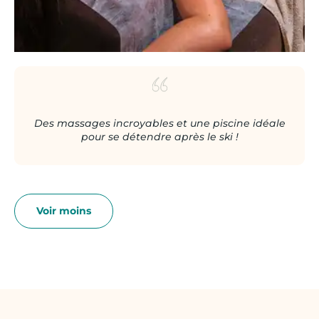
Des massages incroyables et une piscine idéale
pour se détendre après le ski !