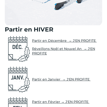
Partir en HIVER
Partir en Décembre → J'EN PROFITE
Réveillons Noêl et Nouvel An → J'EN
PROFITE
Partir en Janvier → J'EN PROFITE
Partir en Février → J'EN PROFITE