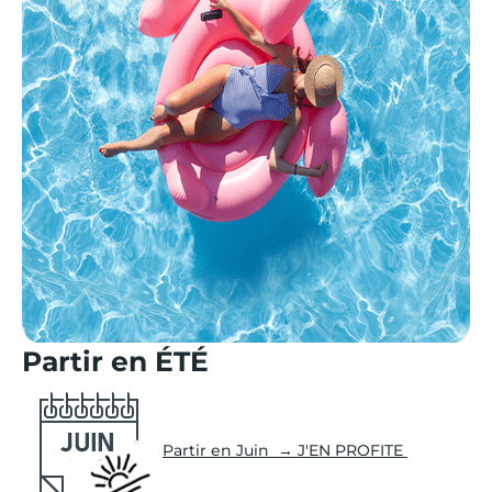
Partir en ÉTÉ
Partir en Juin → J'EN PROFITE