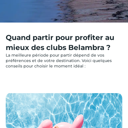
Quand partir pour profiter au
mieux des clubs Belambra ?
La meilleure période pour partir dépend de vos
préférences et de votre destination. Voici quelques
conseils pour choisir le moment idéal :