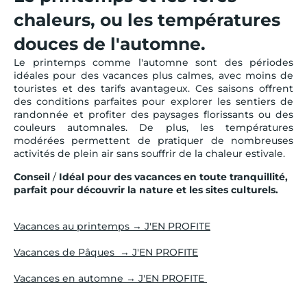
chaleurs, ou les températures
douces de l'automne.
Le printemps comme l'automne sont des périodes
idéales pour des vacances plus calmes, avec moins de
touristes et des tarifs avantageux. Ces saisons offrent
des conditions parfaites pour explorer les sentiers de
randonnée et profiter des paysages florissants ou des
couleurs automnales. De plus, les températures
modérées permettent de pratiquer de nombreuses
activités de plein air sans souffrir de la chaleur estivale.
Conseil
/
Idéal pour des vacances en toute tranquillité,
parfait pour découvrir la nature et les sites culturels.
Vacances au printemps → J'EN PROFITE
Vacances de Pâques → J'EN PROFITE
Vacances en automne → J'EN PROFITE