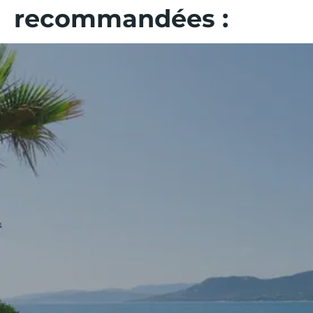
recommandées :