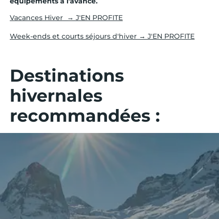
équipements à l'avance.
Vacances Hiver → J'EN PROFITE
Week-ends et courts séjours d'hiver → J'EN PROFITE
Destinations
hivernales
recommandées :