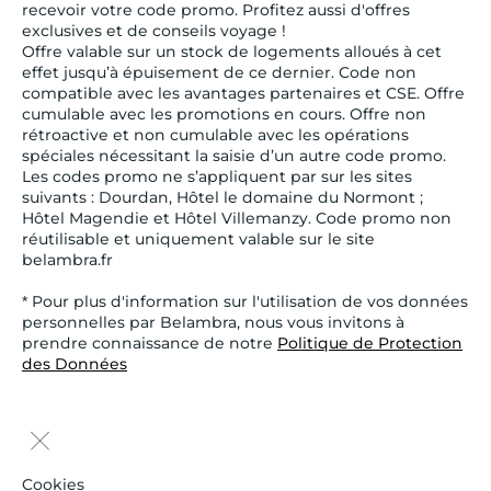
recevoir votre code promo. Profitez aussi d'offres
exclusives et de conseils voyage !
Offre valable sur un stock de logements alloués à cet
effet jusqu’à épuisement de ce dernier. Code non
compatible avec les avantages partenaires et CSE. Offre
cumulable avec les promotions en cours. Offre non
rétroactive et non cumulable avec les opérations
spéciales nécessitant la saisie d’un autre code promo.
Les codes promo ne s’appliquent par sur les sites
suivants : Dourdan, Hôtel le domaine du Normont ;
Hôtel Magendie et Hôtel Villemanzy. Code promo non
réutilisable et uniquement valable sur le site
belambra.fr
* Pour plus d'information sur l'utilisation de vos données
personnelles par Belambra, nous vous invitons à
prendre connaissance de notre
Politique de Protection
des Données
Cookies