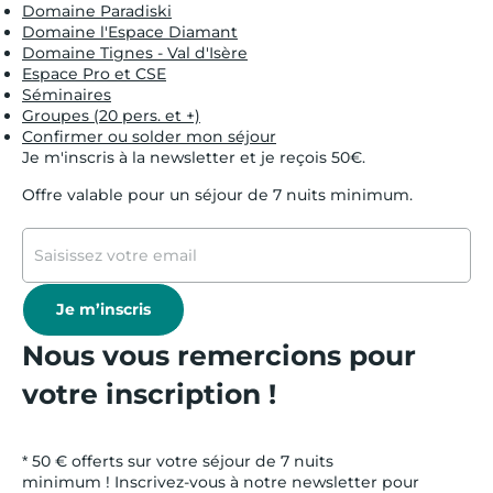
Domaine Paradiski
Domaine l'Espace Diamant
Domaine Tignes - Val d'Isère
Espace Pro et CSE
Séminaires
Groupes (20 pers. et +)
Confirmer ou solder mon séjour
Je m'inscris à la newsletter et je reçois 50€.
Offre valable pour un séjour de 7 nuits minimum.
Je m’inscris
Nous vous remercions pour
votre inscription !
* 50 € offerts sur votre séjour de 7 nuits
minimum ! Inscrivez-vous à notre newsletter pour