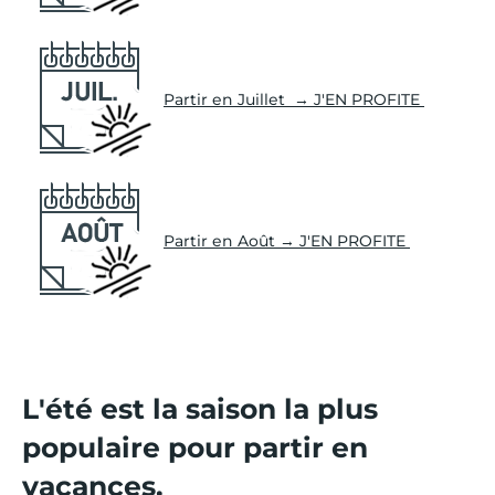
Partir en Juillet → J'EN PROFITE
Partir en Août → J'EN PROFITE
L'été est la saison la plus
populaire pour partir en
vacances.