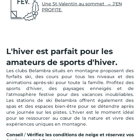
Une St-Valentin au sommet → J'EN
PROFITE
L'hiver est parfait pour les
amateurs de sports d'hiver.
Les clubs Belambra situés en montagne proposent des
forfaits ski, des cours pour tous les niveaux et des
animations après-ski pour toute la famille. Profitez des
sports d'hiver, des paysages enneigés et de
l'atmosphère festive pour des vacances inoubliables.
Les stations de ski Belambra offrent également des
spas et des espaces bien-être pour se détendre après
une journée sur les pistes. L'hiver est le moment idéal
pour se ressourcer au cœur de la nature et vivre des
expériences uniques en montagne.
Conseil
/
Vérifiez les conditions de neige et réservez vos