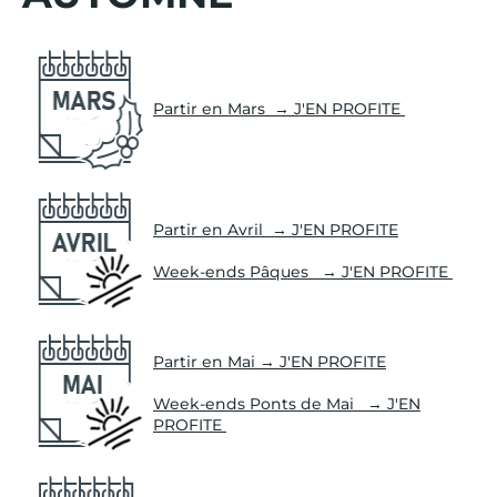
Partir en Mars → J'EN PROFITE
Partir en Avril → J'EN PROFITE
Week-ends Pâques → J'EN PROFITE
Partir en Mai → J'EN PROFITE
Week-ends Ponts de Mai → J'EN
PROFITE