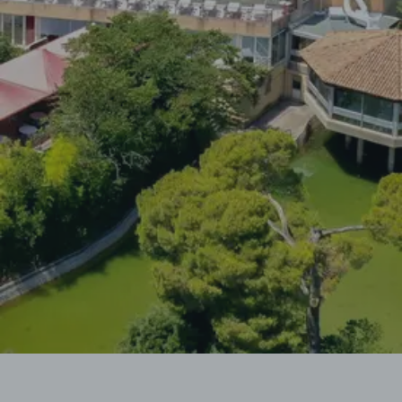
La Provence