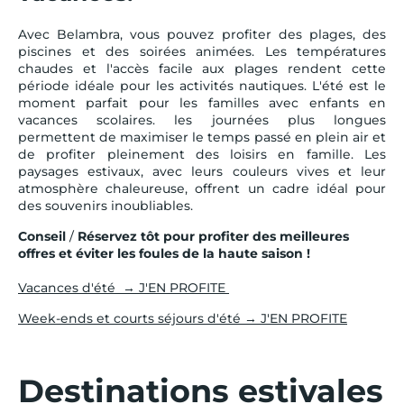
Avec Belambra, vous pouvez profiter des plages, des
piscines et des soirées animées. Les températures
chaudes et l'accès facile aux plages rendent cette
période idéale pour les activités nautiques. L'été est le
moment parfait pour les familles avec enfants en
vacances scolaires. les journées plus longues
permettent de maximiser le temps passé en plein air et
de profiter pleinement des loisirs en famille. Les
paysages estivaux, avec leurs couleurs vives et leur
atmosphère chaleureuse, offrent un cadre idéal pour
des souvenirs inoubliables.
Conseil
/
Réservez tôt pour profiter des meilleures
offres et éviter les foules de la haute saison !
Vacances d'été → J'EN PROFITE
Week-ends et courts séjours d'été → J'EN PROFITE
Destinations estivales