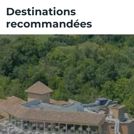
Destinations
recommandées