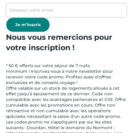
Je m’inscris
Nous vous remercions pour
votre inscription !
* 50 € offerts sur votre séjour de 7 nuits
minimum ! Inscrivez-vous à notre newsletter pour
recevoir votre code promo. Profitez aussi d'offres
exclusives et de conseils voyage !
Offre valable sur un stock de logements alloués à cet
effet jusqu’à épuisement de ce dernier. Code non
compatible avec les avantages partenaires et CSE. Offre
cumulable avec les promotions en cours. Offre non
rétroactive et non cumulable avec les opérations
spéciales nécessitant la saisie d’un autre code promo.
Les codes promo ne s’appliquent par sur les sites
suivants : Dourdan, Hôtel le domaine du Normont ;