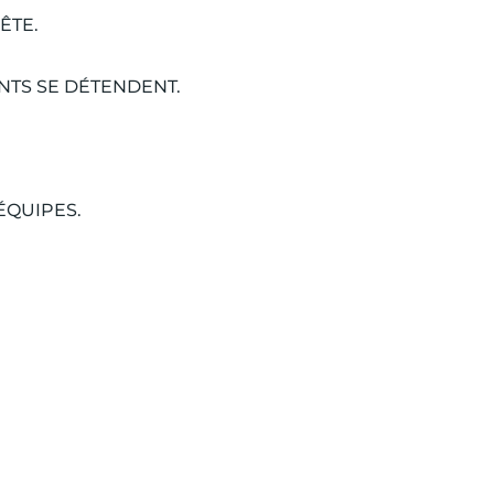
ÊTE.
NTS SE DÉTENDENT.
ÉQUIPES.