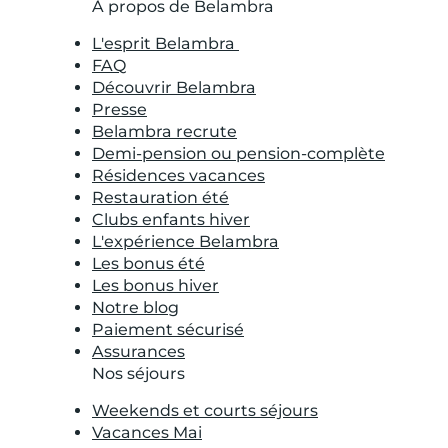
À propos de Belambra
L'esprit Belambra
FAQ
Découvrir Belambra
Presse
Belambra recrute
Demi-pension ou pension-complète
Résidences vacances
Restauration été
Clubs enfants hiver
L'expérience Belambra
Les bonus été
Les bonus hiver
Notre blog
Paiement sécurisé
Assurances
Nos séjours
Weekends et courts séjours
Vacances Mai