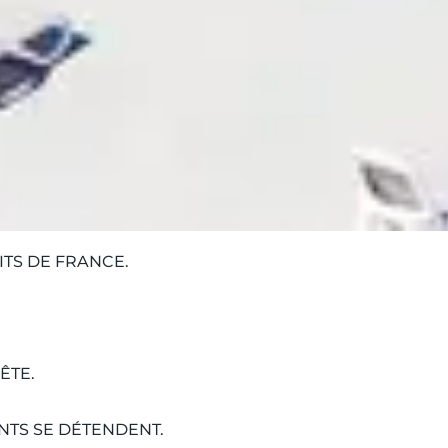
TS DE FRANCE.
ÊTE.
NTS SE DÉTENDENT.