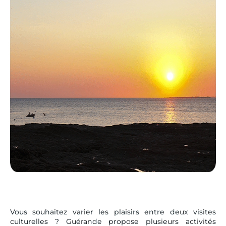
Vous souhaitez varier les plaisirs entre deux visites
culturelles ? Guérande propose plusieurs activités