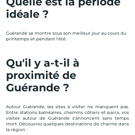
Quelle est la période
idéale ?
Guérande se montre sous son meilleur jour au cours du
printemps et pendant l’été.
Qu'il y a-t-il à
proximité de
Guérande ?
Autour Guérande, les sites à visiter ne manquent pas.
Entre stations balnéaires, chemins côtiers et parcs, vos
visites autour de Guérande s’annoncent sans temps
mort. Découvrez quelques destinations de charme dans
la région :