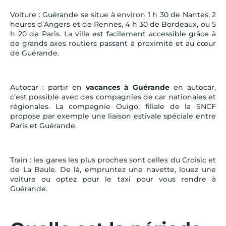
Voiture : Guérande se situe à environ 1 h 30 de Nantes, 2
heures d’Angers et de Rennes, 4 h 30 de Bordeaux, ou 5
h 20 de Paris. La ville est facilement accessible grâce à
de grands axes routiers passant à proximité et au cœur
de Guérande.
Autocar : partir en
vacances à Guérande
en autocar,
c’est possible avec des compagnies de car nationales et
régionales. La compagnie Ouigo, filiale de la SNCF
propose par exemple une liaison estivale spéciale entre
Paris et Guérande.
Train : les gares les plus proches sont celles du Croisic et
de La Baule. De là, empruntez une navette, louez une
voiture ou optez pour le taxi pour vous rendre à
Guérande.