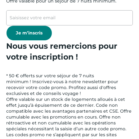
Offre valable pour un séjour de 7 nuits minimum.
Je m’inscris
Nous vous remercions pour
votre inscription !
* 50 € offerts sur votre séjour de 7 nuits
minimum ! Inscrivez-vous à notre newsletter pour
recevoir votre code promo. Profitez aussi d'offres
exclusives et de conseils voyage !
Offre valable sur un stock de logements alloués à cet
effet jusqu’à épuisement de ce dernier. Code non
compatible avec les avantages partenaires et CSE. Offre
cumulable avec les promotions en cours. Offre non
rétroactive et non cumulable avec les opérations
spéciales nécessitant la saisie d’un autre code promo.
Les codes promo ne s’appliquent par sur les sites