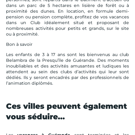
dans un parc de 5 hectares en lisière de forêt ou à
proximité des dunes. En location, en formule demi-
pension ou pension complète, profitez de vos vacances
dans un Club idéalement situé et proposant de
nombreuses activités pour petits et grands, sur le site
ou à proximité.
Bon à savoir
Les enfants de 3 à 17 ans sont les bienvenus au club
Belambra de la Presqu’île de Guérande. Des moments
inoubliables et des activités amusantes et ludiques les
attendent au sein des clubs d’activités qui leur sont
dédiés. Ils y seront encadrés par des professionnels de
l’animation diplômés.
Ces villes peuvent également
vous séduire…
Les
vacances à Guérande
sont terminées et les