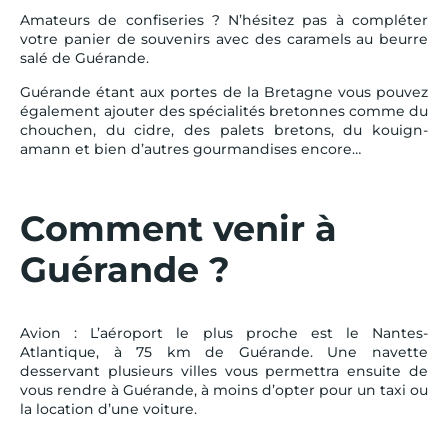
Amateurs de confiseries ? N’hésitez pas à compléter
votre panier de souvenirs avec des caramels au beurre
salé de Guérande.
Guérande étant aux portes de la Bretagne vous pouvez
également ajouter des spécialités bretonnes comme du
chouchen, du cidre, des palets bretons, du kouign-
amann et bien d’autres gourmandises encore…
Comment venir à
Guérande ?
Avion : L’aéroport le plus proche est le Nantes-
Atlantique, à 75 km de Guérande. Une navette
desservant plusieurs villes vous permettra ensuite de
vous rendre à Guérande, à moins d’opter pour un taxi ou
la location d’une voiture.