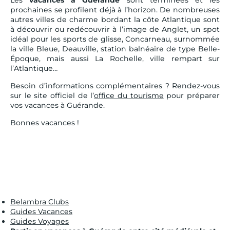
prochaines se profilent déjà à l’horizon. De nombreuses
autres villes de charme bordant la côte Atlantique sont
à découvrir ou redécouvrir à l’image de Anglet, un spot
idéal pour les sports de glisse, Concarneau, surnommée
la ville Bleue, Deauville, station balnéaire de type Belle-
Époque, mais aussi La Rochelle, ville rempart sur
l’Atlantique…
Besoin d’informations complémentaires ? Rendez-vous
sur le site officiel de l’
office du tourisme
pour préparer
vos vacances à Guérande.
Bonnes vacances !
Belambra Clubs
Guides Vacances
Guides Voyages