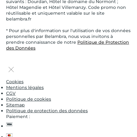
suivants : Dourdan, Hôtel le domaine du Normont ;
Hôtel Magendie et Hôtel Villemanzy. Code promo non
réutilisable et uniquement valable sur le site
belambra.fr
* Pour plus d'information sur l'utilisation de vos données
personnelles par Belambra, nous vous invitons à
prendre connaissance de notre
Politique de Protection
des Données
Cookies
Mentions légales
CGV
Politique de cookies
Sitemap
Politique de protection des données
Paiement :
visa
master