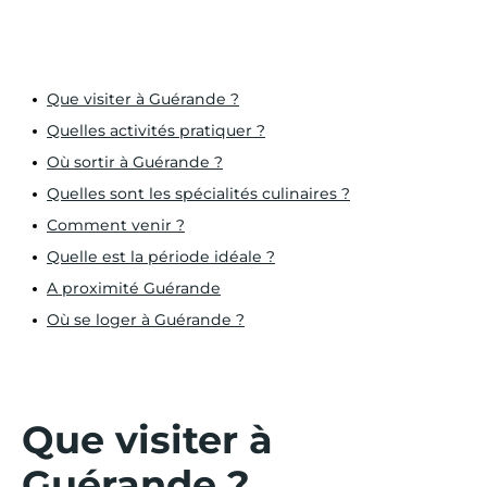
Que visiter à Guérande ?
Quelles activités pratiquer ?
Où sortir à Guérande ?
Quelles sont les spécialités culinaires ?
Comment venir ?
Quelle est la période idéale ?
A proximité Guérande
Où se loger à Guérande ?
Que visiter à
Guérande ?