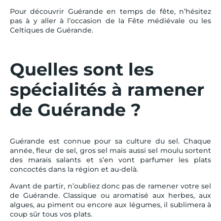
Pour découvrir Guérande en temps de fête, n’hésitez
pas à y aller à l’occasion de la Fête médiévale ou les
Celtiques de Guérande.
Quelles sont les
spécialités à ramener
de Guérande ?
Guérande est connue pour sa culture du sel. Chaque
année, fleur de sel, gros sel mais aussi sel moulu sortent
des marais salants et s’en vont parfumer les plats
concoctés dans la région et au-delà.
Avant de partir, n’oubliez donc pas de ramener votre sel
de Guérande. Classique ou aromatisé aux herbes, aux
algues, au piment ou encore aux légumes, il sublimera à
coup sûr tous vos plats.