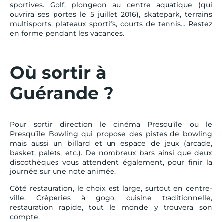
sportives. Golf, plongeon au centre aquatique (qui
ouvrira ses portes le 5 juillet 2016), skatepark, terrains
multisports, plateaux sportifs, courts de tennis… Restez
en forme pendant les vacances.
Où sortir à
Guérande ?
Pour sortir direction le cinéma Presqu’île ou le
Presqu’île Bowling qui propose des pistes de bowling
mais aussi un billard et un espace de jeux (arcade,
basket, palets, etc.). De nombreux bars ainsi que deux
discothèques vous attendent également, pour finir la
journée sur une note animée.
Côté restauration, le choix est large, surtout en centre-
ville. Crêperies à gogo, cuisine traditionnelle,
restauration rapide, tout le monde y trouvera son
compte.