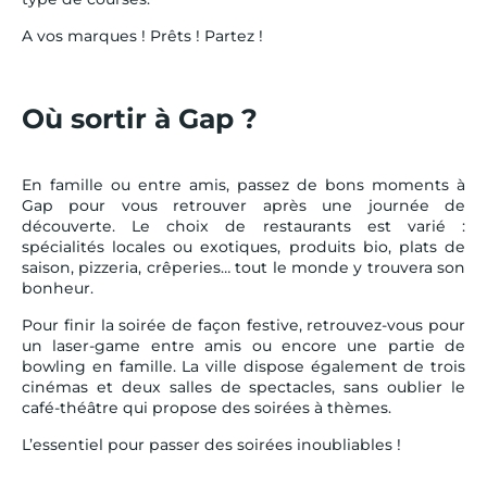
A vos marques ! Prêts ! Partez !
Où sortir à Gap ?
En famille ou entre amis, passez de bons moments à
Gap pour vous retrouver après une journée de
découverte. Le choix de restaurants est varié :
spécialités locales ou exotiques, produits bio, plats de
saison, pizzeria, crêperies… tout le monde y trouvera son
bonheur.
Pour finir la soirée de façon festive, retrouvez-vous pour
un laser-game entre amis ou encore une partie de
bowling en famille. La ville dispose également de trois
cinémas et deux salles de spectacles, sans oublier le
café-théâtre qui propose des soirées à thèmes.
L’essentiel pour passer des soirées inoubliables !