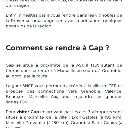
de la région.
Enfin, n’hésitez pas à vous rendre dans les vignobles de
la Provence pour déguster, avec modération, quelques
bons vins de la région.
Comment se rendre à Gap ?
Gap se situe à proximité de la A51. Il faut autant de
temps pour se rendre à Marseille au sud qu’à Grenoble,
au nord, par la route.
La gare SNCF vous permet d’accéder à la ville en TER et
propose des connections vers Grenoble, Valence,
Briançon, Marseille, Aix, pour rejoindre les grandes
lignes TGV.
Pour
visiter Gap
en arrivant par les airs, 3 aéroports sont
situés à proximité de la ville : Lyon-Satolas (à 195 km),
Marseille-Provence (à 180 km), Grenoble-Saint-Geoirs (à
140 km).