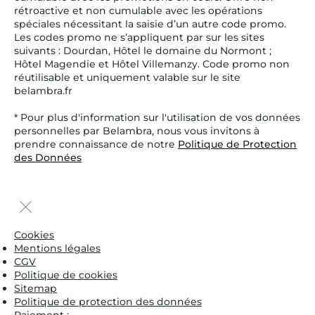
rétroactive et non cumulable avec les opérations
spéciales nécessitant la saisie d’un autre code promo.
Les codes promo ne s’appliquent par sur les sites
suivants : Dourdan, Hôtel le domaine du Normont ;
Hôtel Magendie et Hôtel Villemanzy. Code promo non
réutilisable et uniquement valable sur le site
belambra.fr
* Pour plus d'information sur l'utilisation de vos données
personnelles par Belambra, nous vous invitons à
prendre connaissance de notre
Politique de Protection
des Données
Cookies
Mentions légales
CGV
Politique de cookies
Sitemap
Politique de protection des données