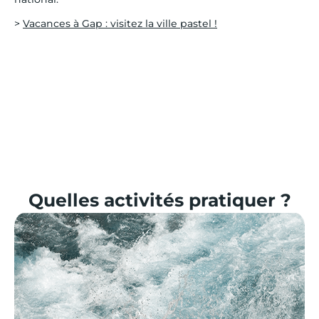
>
Vacances à Gap : visitez la ville pastel !
Quelles activités pratiquer ?