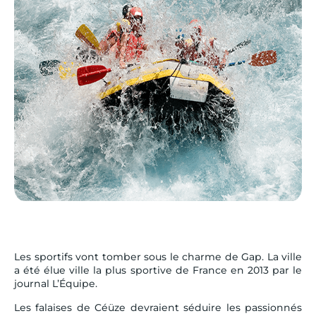
Les sportifs vont tomber sous le charme de Gap. La ville
a été élue ville la plus sportive de France en 2013 par le
journal L’Équipe.
Les falaises de Céüze devraient séduire les passionnés