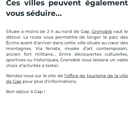
Ces villes peuvent également
vous séduire...
Située à moins de 2 h au nord de Gap,
Grenoble
vaut le
détour. La route vous permettra de longer le parc des
Écrins avant d’arriver dans cette ville située au cœur des
montagnes. Via ferrata, musée d’art contemporain,
ancien fort militaire… Entre découvertes culturelles,
sportives ou historiques, Grenoble vous laissera un vaste
choix d’activités à tester.
Rendez-vous sur le site de
l’office de tourisme de la ville
de Gap
pour plus d’informations.
Bon séjour à Gap !