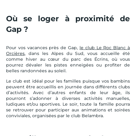
Où se loger à proximité de
Gap ?
Pour vos vacances près de Gap,
le club Le Roc Blanc à
Orcières
, dans les Alpes du Sud, vous accueille été
comme hiver au cœur du parc des Écrins, où vous
pourrez dévaler les pistes enneigées ou profiter de
belles randonnées au soleil.
Le club est idéal pour les familles puisque vos bambins
peuvent être accueillis en journée dans différents clubs
d’activités. Avec d’autres enfants de leur âge, ils
pourront s’adonner à diverses activités manuelles,
ludiques et/ou sportives. Le soir, toute la famille pourra
se retrouver pour participer aux animations et soirées
conviviales, organisées par le club Belambra.