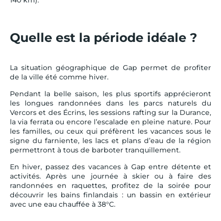
Quelle est la période idéale ?
La situation géographique de Gap permet de profiter
de la ville été comme hiver.
Pendant la belle saison, les plus sportifs apprécieront
les longues randonnées dans les parcs naturels du
Vercors et des Écrins, les sessions rafting sur la Durance,
la via ferrata ou encore l’escalade en pleine nature. Pour
les familles, ou ceux qui préfèrent les vacances sous le
signe du farniente, les lacs et plans d’eau de la région
permettront à tous de barboter tranquillement.
En hiver, passez des vacances à Gap entre détente et
activités. Après une journée à skier ou à faire des
randonnées en raquettes, profitez de la soirée pour
découvrir les bains finlandais : un bassin en extérieur
avec une eau chauffée à 38°C.