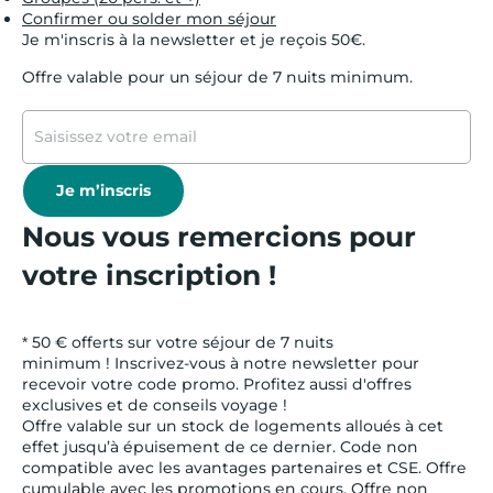
Confirmer ou solder mon séjour
Je m'inscris à la newsletter et je reçois 50€.
Offre valable pour un séjour de 7 nuits minimum.
Je m’inscris
Nous vous remercions pour
votre inscription !
* 50 € offerts sur votre séjour de 7 nuits
minimum ! Inscrivez-vous à notre newsletter pour
recevoir votre code promo. Profitez aussi d'offres
exclusives et de conseils voyage !
Offre valable sur un stock de logements alloués à cet
effet jusqu’à épuisement de ce dernier. Code non
compatible avec les avantages partenaires et CSE. Offre
cumulable avec les promotions en cours. Offre non