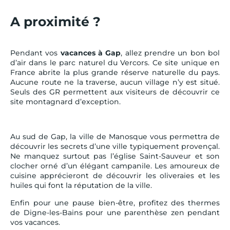
A proximité ?
Pendant vos
vacances à Gap
, allez prendre un bon bol
d’air dans le parc naturel du Vercors. Ce site unique en
France abrite la plus grande réserve naturelle du pays.
Aucune route ne la traverse, aucun village n’y est situé.
Seuls des GR permettent aux visiteurs de découvrir ce
site montagnard d’exception.
Au sud de Gap, la ville de Manosque vous permettra de
découvrir les secrets d’une ville typiquement provençal.
Ne manquez surtout pas l’église Saint-Sauveur et son
clocher orné d’un élégant campanile. Les amoureux de
cuisine apprécieront de découvrir les oliveraies et les
huiles qui font la réputation de la ville.
Enfin pour une pause bien-être, profitez des thermes
de Digne-les-Bains pour une parenthèse zen pendant
vos vacances.