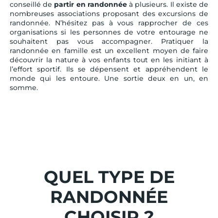
conseillé de
partir en randonnée
à plusieurs. Il existe de
nombreuses associations proposant des excursions de
randonnée. N’hésitez pas à vous rapprocher de ces
organisations si les personnes de votre entourage ne
souhaitent pas vous accompagner. Pratiquer la
randonnée en famille est un excellent moyen de faire
découvrir la nature à vos enfants tout en les initiant à
l’effort sportif. Ils se dépensent et appréhendent le
monde qui les entoure. Une sortie deux en un, en
somme.
QUEL TYPE DE
RANDONNÉE
CHOISIR ?