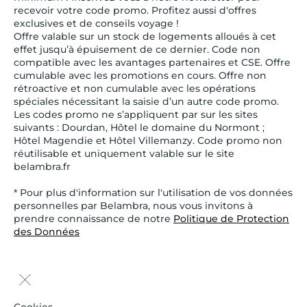
recevoir votre code promo. Profitez aussi d'offres
exclusives et de conseils voyage !
Offre valable sur un stock de logements alloués à cet
effet jusqu’à épuisement de ce dernier. Code non
compatible avec les avantages partenaires et CSE. Offre
cumulable avec les promotions en cours. Offre non
rétroactive et non cumulable avec les opérations
spéciales nécessitant la saisie d’un autre code promo.
Les codes promo ne s’appliquent par sur les sites
suivants : Dourdan, Hôtel le domaine du Normont ;
Hôtel Magendie et Hôtel Villemanzy. Code promo non
réutilisable et uniquement valable sur le site
belambra.fr
* Pour plus d'information sur l'utilisation de vos données
personnelles par Belambra, nous vous invitons à
prendre connaissance de notre
Politique de Protection
des Données