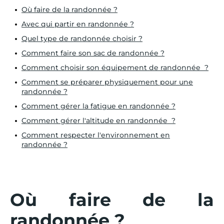
Où faire de la randonnée ?
Avec qui partir en randonnée ?
Quel type de randonnée choisir ?
Comment faire son sac de randonnée ?
Comment choisir son équipement de randonnée ?
Comment se préparer physiquement pour une
randonnée ?
Comment gérer la fatigue en randonnée ?
Comment gérer l'altitude en randonnée ?
Comment respecter l'environnement en
randonnée ?
Où faire de la
randonnée ?