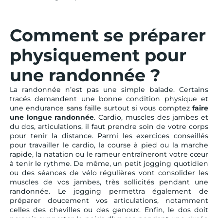
Comment se préparer
physiquement pour
une randonnée ?
La randonnée n’est pas une simple balade. Certains
tracés demandent une bonne condition physique et
une endurance sans faille surtout si vous comptez
faire
une longue randonnée
. Cardio, muscles des jambes et
du dos, articulations, il faut prendre soin de votre corps
pour tenir la distance. Parmi les exercices conseillés
pour travailler le cardio, la course à pied ou la marche
rapide, la natation ou le rameur entraîneront votre cœur
à tenir le rythme. De même, un petit jogging quotidien
ou des séances de vélo régulières vont consolider les
muscles de vos jambes, très sollicités pendant une
randonnée. Le jogging permettra également de
préparer doucement vos articulations, notamment
celles des chevilles ou des genoux. Enfin, le dos doit