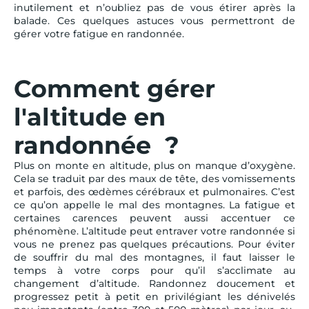
inutilement et n’oubliez pas de vous étirer après la
balade. Ces quelques astuces vous permettront de
gérer votre fatigue en randonnée.
Comment gérer
l'altitude en
randonnée ?
Plus on monte en altitude, plus on manque d’oxygène.
Cela se traduit par des maux de tête, des vomissements
et parfois, des œdèmes cérébraux et pulmonaires. C’est
ce qu’on appelle le mal des montagnes. La fatigue et
certaines carences peuvent aussi accentuer ce
phénomène. L’altitude peut entraver votre randonnée si
vous ne prenez pas quelques précautions. Pour éviter
de souffrir du mal des montagnes, il faut laisser le
temps à votre corps pour qu’il s’acclimate au
changement d’altitude. Randonnez doucement et
progressez petit à petit en privilégiant les dénivelés