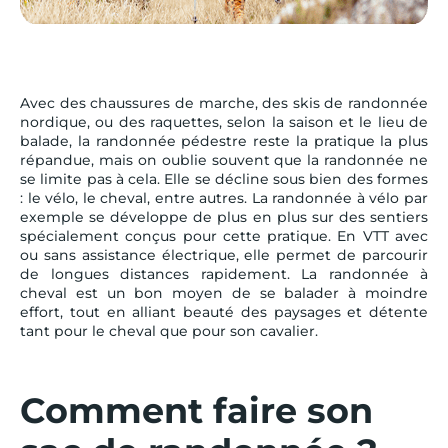
Avec des chaussures de marche, des skis de randonnée
nordique, ou des raquettes, selon la saison et le lieu de
balade, la randonnée pédestre reste la pratique la plus
répandue, mais on oublie souvent que la randonnée ne
se limite pas à cela. Elle se décline sous bien des formes
: le vélo, le cheval, entre autres. La randonnée à vélo par
exemple se développe de plus en plus sur des sentiers
spécialement conçus pour cette pratique. En VTT avec
ou sans assistance électrique, elle permet de parcourir
de longues distances rapidement. La randonnée à
cheval est un bon moyen de se balader à moindre
effort, tout en alliant beauté des paysages et détente
tant pour le cheval que pour son cavalier.
Comment faire son