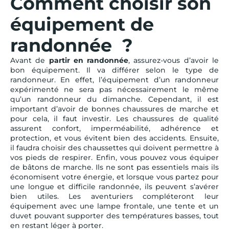
Comment choisir son
équipement de
randonnée ?
Avant de
partir en randonnée
, assurez-vous d’avoir le
bon équipement. Il va différer selon le type de
randonneur. En effet, l’équipement d’un randonneur
expérimenté ne sera pas nécessairement le même
qu’un randonneur du dimanche. Cependant, il est
important d’avoir de bonnes chaussures de marche et
pour cela, il faut investir. Les chaussures de qualité
assurent confort, imperméabilité, adhérence et
protection, et vous évitent bien des accidents. Ensuite,
il faudra choisir des chaussettes qui doivent permettre à
vos pieds de respirer. Enfin, vous pouvez vous équiper
de bâtons de marche. Ils ne sont pas essentiels mais ils
économisent votre énergie, et lorsque vous partez pour
une longue et difficile randonnée, ils peuvent s’avérer
bien utiles. Les aventuriers compléteront leur
équipement avec une lampe frontale, une tente et un
duvet pouvant supporter des températures basses, tout
en restant léger à porter.