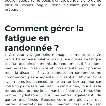
pouvoir supporter le poids d’un sac pendant une durée
plus ou moins longue, donc n’oubliez pas de le
préparer.
Comment gérer la
fatigue en
randonnée ?
« Qui veut voyager loin, ménage sa monture. » Ce
proverbe est aussi valable pour la randonnée. La fatigue
est l’un des pires ennemis du randonneur. Il faut donc
bien écouter votre corps et votre mental pour pouvoir
tenir la distance. Si vous débutez en randonnée, ne
commencez pas à arpenter un sentier difficile. Vous
avez toutes les chances de ne pas arriver au bout car
votre corps ne sera pas prêt. En randonnée, vous avez le
temps alors prenez-le et marchez à votre rythme. Une
bonne hydratation vous permettra également de
garder des forces. Boostez votre énergie avec des
barres énergétiques. Ne chargez pas votre sac