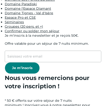
Domaine Paradiski
Domaine l'Espace Diamant
Domaine Tignes - Val d'Isère
Espace Pro et CSE
Séminaires
Groupes (20 pers. et +)
Confirmer ou solder mon séjour
Je m'inscris à la newsletter et je reçois 50€.
Offre valable pour un séjour de 7 nuits minimum.
Je m’inscris
Nous vous remercions pour
votre inscription !
* 50 € offerts sur votre séjour de 7 nuits
minimum ! Inscrivez-vous à notre newsletter pour