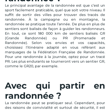
Le principal avantage de la randonnée est que c’est un
sport facilement praticable, quel que soit votre niveau. Il
suffit de sortir des villes pour trouver des tracés de
randonnée. À la campagne ou en montagne, la
randonnée se pratique toute l’année. De plus en plus de
sentiers sont balisés de façon à guider les randonneurs.
En tout, ce sont 180 000 km de sentiers balisés GR
(Grande Randonnée) ou PR (Promenade et
Randonnée). Selon vos envies et vos capacités,
choisissez l’itinéraire adapté en vous référant aux
marquages de la Fédération Française de Randonnée.
Pour une randonnée à la journée, optez pour un tracé
PR. Les plus endurants se tourneront vers un sentier GR,
comme le GR20, par exemple.
Avec qui partir en
randonnée ?
La randonnée peut se pratiquer seul. Cependant, pour
des raisons de convivialité et surtout de sécurité, il est