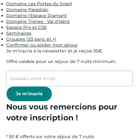
Domaine Les Portes du Soleil
Domaine Paradiski
Domaine l'Espace Diamant
Domaine Tignes - Val d'Isère
Espace Pro et CSE
Séminaires
Groupes (20 pers. et +)
Confirmer ou solder mon séjour
Je m'inscris à la newsletter et je reçois 50€.
Offre valable pour un séjour de 7 nuits minimum.
Je m’inscris
Nous vous remercions pour
votre inscription !
* 50 € offerts sur votre séjour de 7 nuits