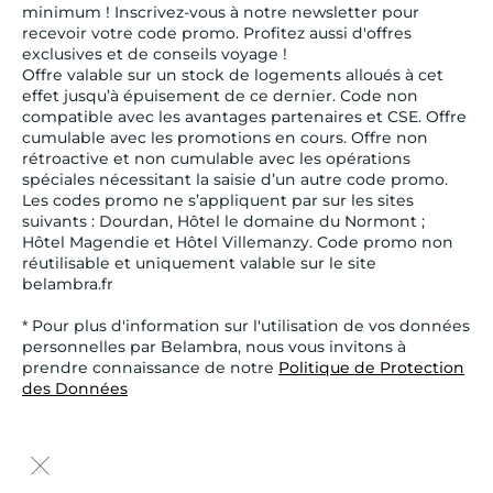
minimum ! Inscrivez-vous à notre newsletter pour
recevoir votre code promo. Profitez aussi d'offres
exclusives et de conseils voyage !
Offre valable sur un stock de logements alloués à cet
effet jusqu’à épuisement de ce dernier. Code non
compatible avec les avantages partenaires et CSE. Offre
cumulable avec les promotions en cours. Offre non
rétroactive et non cumulable avec les opérations
spéciales nécessitant la saisie d’un autre code promo.
Les codes promo ne s’appliquent par sur les sites
suivants : Dourdan, Hôtel le domaine du Normont ;
Hôtel Magendie et Hôtel Villemanzy. Code promo non
réutilisable et uniquement valable sur le site
belambra.fr
* Pour plus d'information sur l'utilisation de vos données
personnelles par Belambra, nous vous invitons à
prendre connaissance de notre
Politique de Protection
des Données