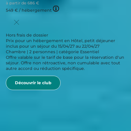
à partir de
686 €
Tooltip
549 €
/ hébergement
icon
Hors frais de dossier
Prix pour un hébergement en Hôtel, petit déjeuner
inclus pour un séjour du 15/04/27 au 22/04/27
Chambre | 2 personnes | catégorie Essentiel
Offre valable sur le tarif de base pour la réservation d'un
séjour. Offre non rétroactive, non cumulable avec tout
autre accord ou réduction spécifique.
Découvrir le club