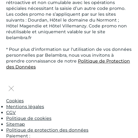
rétroactive et non cumulable avec les opérations
spéciales nécessitant la saisie d’un autre code promo.
Les codes promo ne s’appliquent par sur les sites
suivants : Dourdan, Hôtel le domaine du Normont ;
Hôtel Magendie et Hôtel Villemanzy. Code promo non
réutilisable et uniquement valable sur le site
belambra.fr
* Pour plus d'information sur l'utilisation de vos données
personnelles par Belambra, nous vous invitons à
prendre connaissance de notre
Politique de Protection
des Données
Cookies
Mentions légales
CGV
Politique de cookies
Sitemap
Politique de protection des données
Paiement :