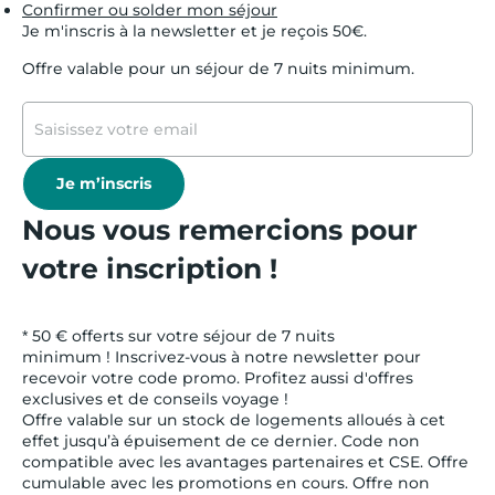
Confirmer ou solder mon séjour
Je m'inscris à la newsletter et je reçois 50€.
Offre valable pour un séjour de 7 nuits minimum.
Je m’inscris
Nous vous remercions pour
votre inscription !
* 50 € offerts sur votre séjour de 7 nuits
minimum ! Inscrivez-vous à notre newsletter pour
recevoir votre code promo. Profitez aussi d'offres
exclusives et de conseils voyage !
Offre valable sur un stock de logements alloués à cet
effet jusqu’à épuisement de ce dernier. Code non
compatible avec les avantages partenaires et CSE. Offre
cumulable avec les promotions en cours. Offre non