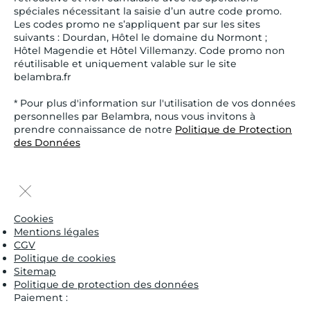
spéciales nécessitant la saisie d’un autre code promo.
Les codes promo ne s’appliquent par sur les sites
suivants : Dourdan, Hôtel le domaine du Normont ;
Hôtel Magendie et Hôtel Villemanzy. Code promo non
réutilisable et uniquement valable sur le site
belambra.fr
* Pour plus d'information sur l'utilisation de vos données
personnelles par Belambra, nous vous invitons à
prendre connaissance de notre
Politique de Protection
des Données
Cookies
Mentions légales
CGV
Politique de cookies
Sitemap
Politique de protection des données
Paiement :