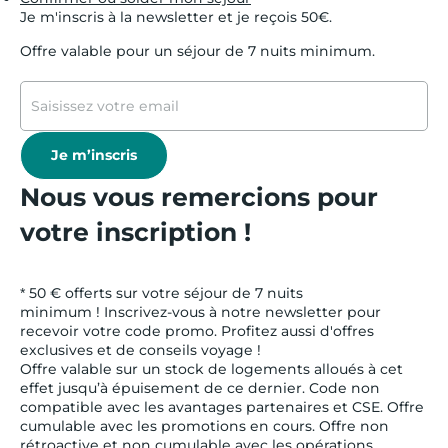
Je m'inscris à la newsletter et je reçois 50€.
Offre valable pour un séjour de 7 nuits minimum.
Je m’inscris
Nous vous remercions pour
votre inscription !
* 50 € offerts sur votre séjour de 7 nuits
minimum ! Inscrivez-vous à notre newsletter pour
recevoir votre code promo. Profitez aussi d'offres
exclusives et de conseils voyage !
Offre valable sur un stock de logements alloués à cet
effet jusqu’à épuisement de ce dernier. Code non
compatible avec les avantages partenaires et CSE. Offre
cumulable avec les promotions en cours. Offre non
rétroactive et non cumulable avec les opérations