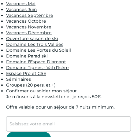
Vacances Mai
Vacances Juin
Vacances Septembre
Vacances Octobre
Vacances Novembre
Vacances Décembre
Ouverture saison de ski
Domaine Les Trois Vallées
Domaine Les Portes du Soleil
Domaine Paradiski
Domaine l'Espace Diamant
Domaine Tignes - Val d'Isère
Espace Pro et CSE
Séminaires
Groupes (20 pers. et +)
Confirmer ou solder mon séjour
Je m'inscris à la newsletter et je reçois 50€.
Offre valable pour un séjour de 7 nuits minimum.