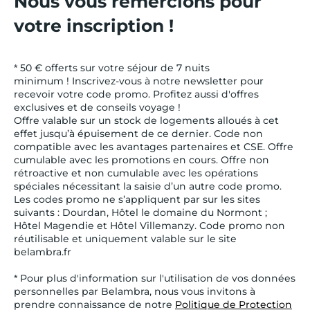
Nous vous remercions pour
votre inscription !
* 50 € offerts sur votre séjour de 7 nuits
minimum ! Inscrivez-vous à notre newsletter pour
recevoir votre code promo. Profitez aussi d'offres
exclusives et de conseils voyage !
Offre valable sur un stock de logements alloués à cet
effet jusqu’à épuisement de ce dernier. Code non
compatible avec les avantages partenaires et CSE. Offre
cumulable avec les promotions en cours. Offre non
rétroactive et non cumulable avec les opérations
spéciales nécessitant la saisie d’un autre code promo.
Les codes promo ne s’appliquent par sur les sites
suivants : Dourdan, Hôtel le domaine du Normont ;
Hôtel Magendie et Hôtel Villemanzy. Code promo non
réutilisable et uniquement valable sur le site
belambra.fr
* Pour plus d'information sur l'utilisation de vos données
personnelles par Belambra, nous vous invitons à
prendre connaissance de notre
Politique de Protection