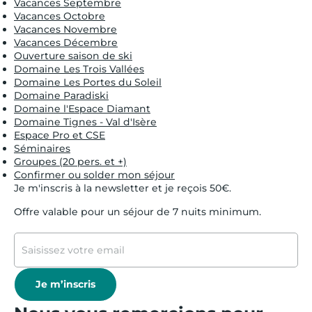
Vacances Septembre
Vacances Octobre
Vacances Novembre
Vacances Décembre
Ouverture saison de ski
Domaine Les Trois Vallées
Domaine Les Portes du Soleil
Domaine Paradiski
Domaine l'Espace Diamant
Domaine Tignes - Val d'Isère
Espace Pro et CSE
Séminaires
Groupes (20 pers. et +)
Confirmer ou solder mon séjour
Je m'inscris à la newsletter et je reçois 50€.
Offre valable pour un séjour de 7 nuits minimum.
Je m’inscris