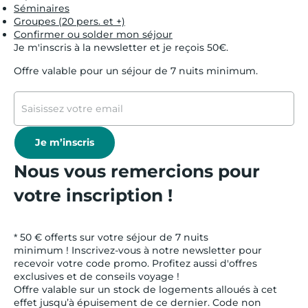
Séminaires
Groupes (20 pers. et +)
Confirmer ou solder mon séjour
Je m'inscris à la newsletter et je reçois 50€.
Offre valable pour un séjour de 7 nuits minimum.
Je m’inscris
Nous vous remercions pour
votre inscription !
* 50 € offerts sur votre séjour de 7 nuits
minimum ! Inscrivez-vous à notre newsletter pour
recevoir votre code promo. Profitez aussi d'offres
exclusives et de conseils voyage !
Offre valable sur un stock de logements alloués à cet
effet jusqu’à épuisement de ce dernier. Code non