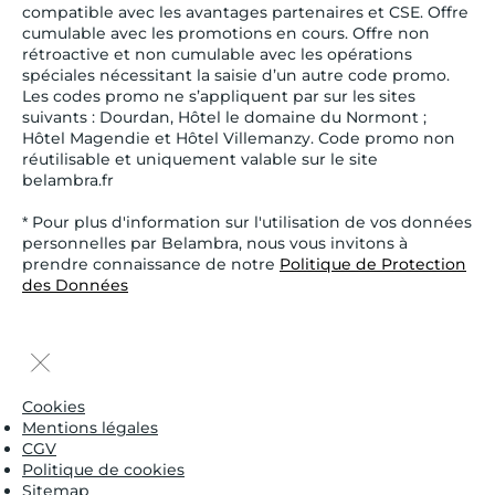
compatible avec les avantages partenaires et CSE. Offre
cumulable avec les promotions en cours. Offre non
rétroactive et non cumulable avec les opérations
spéciales nécessitant la saisie d’un autre code promo.
Les codes promo ne s’appliquent par sur les sites
suivants : Dourdan, Hôtel le domaine du Normont ;
Hôtel Magendie et Hôtel Villemanzy. Code promo non
réutilisable et uniquement valable sur le site
belambra.fr
* Pour plus d'information sur l'utilisation de vos données
personnelles par Belambra, nous vous invitons à
prendre connaissance de notre
Politique de Protection
des Données
Cookies
Mentions légales
CGV
Politique de cookies
Sitemap