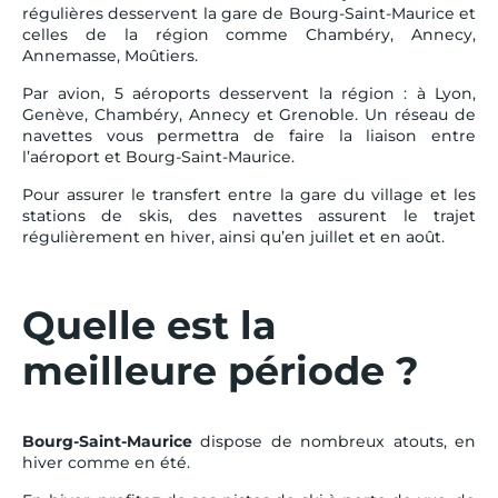
régulières desservent la gare de Bourg-Saint-Maurice et
celles de la région comme Chambéry, Annecy,
Annemasse, Moûtiers.
Par avion, 5 aéroports desservent la région : à Lyon,
Genève, Chambéry, Annecy et Grenoble. Un réseau de
navettes vous permettra de faire la liaison entre
l’aéroport et Bourg-Saint-Maurice.
Pour assurer le transfert entre la gare du village et les
stations de skis, des navettes assurent le trajet
régulièrement en hiver, ainsi qu’en juillet et en août.
Quelle est la
meilleure période ?
Bourg-Saint-Maurice
dispose de nombreux atouts, en
hiver comme en été.