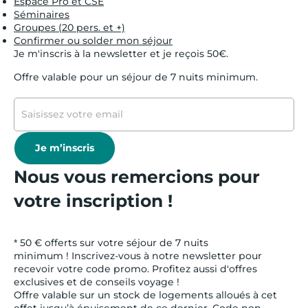
Espace Pro et CSE
Séminaires
Groupes (20 pers. et +)
Confirmer ou solder mon séjour
Je m'inscris à la newsletter et je reçois 50€.
Offre valable pour un séjour de 7 nuits minimum.
Je m’inscris
Nous vous remercions pour
votre inscription !
* 50 € offerts sur votre séjour de 7 nuits
minimum ! Inscrivez-vous à notre newsletter pour
recevoir votre code promo. Profitez aussi d'offres
exclusives et de conseils voyage !
Offre valable sur un stock de logements alloués à cet