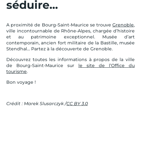
séduire...
A proximité de Bourg-Saint-Maurice se trouve
Grenoble
,
ville incontournable de Rhône-Alpes, chargée d’histoire
et au patrimoine exceptionnel. Musée d’art
contemporain, ancien fort militaire de la Bastille, musée
Stendhal… Partez à la découverte de Grenoble.
Découvrez toutes les informations à propos de la ville
de Bourg-Saint-Maurice sur
le site de l’Office du
tourisme
.
Bon voyage !
Crédit : Marek Slusarczyk /
CC BY 3.0