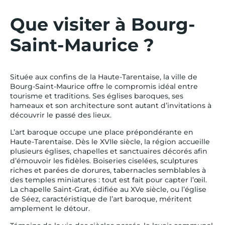
Que visiter à Bourg-
Saint-Maurice ?
Située aux confins de la Haute-Tarentaise, la ville de
Bourg-Saint-Maurice offre le compromis idéal entre
tourisme et traditions. Ses églises baroques, ses
hameaux et son architecture sont autant d’invitations à
découvrir le passé des lieux.
L’art baroque occupe une place prépondérante en
Haute-Tarentaise. Dès le XVIIe siècle, la région accueille
plusieurs églises, chapelles et sanctuaires décorés afin
d’émouvoir les fidèles. Boiseries ciselées, sculptures
riches et parées de dorures, tabernacles semblables à
des temples miniatures : tout est fait pour capter l’œil.
La chapelle Saint-Grat, édifiée au XVe siècle, ou l’église
de Séez, caractéristique de l’art baroque, méritent
amplement le détour.