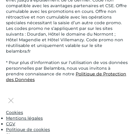
effet jusqu’à épuisement de ce dernier. Code non
compatible avec les avantages partenaires et CSE. Offre
cumulable avec les promotions en cours. Offre non
rétroactive et non cumulable avec les opérations
spéciales nécessitant la saisie d’un autre code promo.
Les codes promo ne s’appliquent par sur les sites
suivants : Dourdan, Hôtel le domaine du Normont ;
Hôtel Magendie et Hôtel Villemanzy. Code promo non
réutilisable et uniquement valable sur le site
belambra.fr
* Pour plus d'information sur l'utilisation de vos données
personnelles par Belambra, nous vous invitons à
prendre connaissance de notre
Politique de Protection
des Données
Cookies
Mentions légales
CGV
Politique de cookies