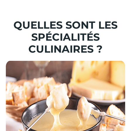
QUELLES SONT LES
SPÉCIALITÉS
CULINAIRES ?