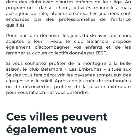
dans des clubs avec d’autres enfants de leur âge. Au
programme : danse, chant, activités manuelles, mais
aussi jeux de rôle, ateliers créatifs... Les journées sont
encadrées par des professionnelles de l’enfance
qualifiés.
Pour leur faire découvrir les joies du ski avec des cours
adaptés à leur niveau, le club Belambra propose
également d’accompagner vos enfants et de les
ramener aux cours collectifs donnés par l’ESF.
Si vous souhaitez profiter de la montagne à la belle
saison, le club Belambra «
Les Embrunes
» situés aux
Saisies vous fera découvrir les paysages somptueux des
alpages sous le soleil. Après une journée de randonnées
ou de découvertes, profitez de la piscine extérieure
pour vous rafraîchir et vous détendre.
Ces villes peuvent
également vous