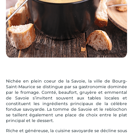
Nichée en plein coeur de la Savoie, la ville de Bourg-
Saint-Maurice se distingue par sa gastronomie dominée
par le fromage. Comté, beaufort, gruyère et emmental
de Savoie s’invitent souvent aux tables locales et
constituent les ingrédients principaux de la célèbre
fondue savoyarde. La tomme de Savoie et le reblochon
se taillent également une place de choix entre le plat
principal et le dessert.
Riche et généreuse, la cuisine savoyarde se décline sous