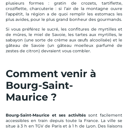
plusieurs formes : gratin de crozets, tartiflette,
croziflette, charcuterie : si l’air de la montagne ouvre
l’appétit, la région a de quoi remplir les estomacs les
plus avides, pour le plus grand bonheur des gourmands.
Si vous préférez le sucré, les confitures de myrtilles et
de mûres, le miel de Savoie, les tartes aux myrtilles, le
sabayon (une sorte de crème aux œufs alcoolisée) et le
gâteau de Savoie (un gâteau moelleux parfumé de
zestes de citron) devraient vous combler.
Comment venir à
Bourg-Saint-
Maurice ?
Bourg-Saint-Maurice et ses activités
sont facilement
accessibles en train depuis toute la France. La ville se
situe à 3 h en TGV de Paris et à 1 h de Lyon. Des liaisons