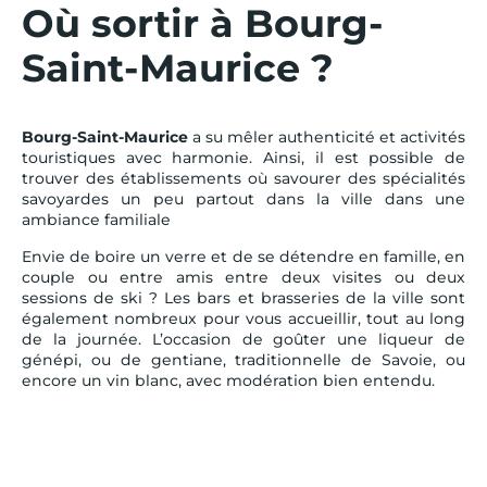
Où sortir à Bourg-
Saint-Maurice ?
Bourg-Saint-Maurice
a su mêler authenticité et activités
touristiques avec harmonie. Ainsi, il est possible de
trouver des établissements où savourer des spécialités
savoyardes un peu partout dans la ville dans une
ambiance familiale
Envie de boire un verre et de se détendre en famille, en
couple ou entre amis entre deux visites ou deux
sessions de ski ? Les bars et brasseries de la ville sont
également nombreux pour vous accueillir, tout au long
de la journée. L’occasion de goûter une liqueur de
génépi, ou de gentiane, traditionnelle de Savoie, ou
encore un vin blanc, avec modération bien entendu.