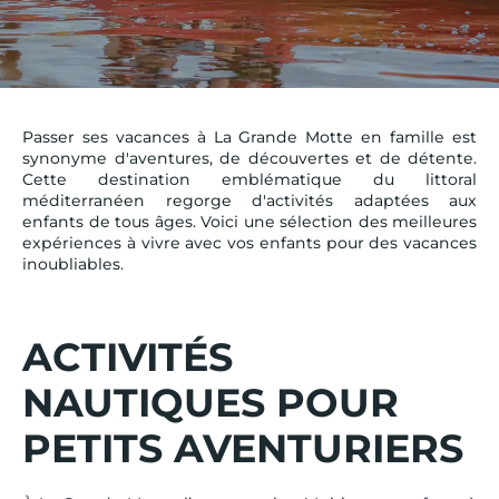
Passer ses vacances à La Grande Motte en famille est
synonyme d'aventures, de découvertes et de détente.
Cette destination emblématique du littoral
méditerranéen regorge d'activités adaptées aux
enfants de tous âges. Voici une sélection des meilleures
expériences à vivre avec vos enfants pour des vacances
inoubliables.
ACTIVITÉS
NAUTIQUES POUR
PETITS AVENTURIERS