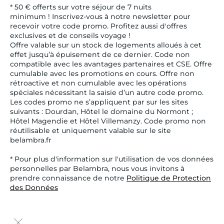
* 50 € offerts sur votre séjour de 7 nuits
minimum ! Inscrivez-vous à notre newsletter pour
recevoir votre code promo. Profitez aussi d'offres
exclusives et de conseils voyage !
Offre valable sur un stock de logements alloués à cet
effet jusqu’à épuisement de ce dernier. Code non
compatible avec les avantages partenaires et CSE. Offre
cumulable avec les promotions en cours. Offre non
rétroactive et non cumulable avec les opérations
spéciales nécessitant la saisie d’un autre code promo.
Les codes promo ne s’appliquent par sur les sites
suivants : Dourdan, Hôtel le domaine du Normont ;
Hôtel Magendie et Hôtel Villemanzy. Code promo non
réutilisable et uniquement valable sur le site
belambra.fr
* Pour plus d'information sur l'utilisation de vos données
personnelles par Belambra, nous vous invitons à
prendre connaissance de notre
Politique de Protection
des Données