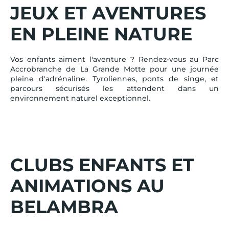
JEUX ET AVENTURES
EN PLEINE NATURE
Vos enfants aiment l'aventure ? Rendez-vous au Parc
Accrobranche de La Grande Motte pour une journée
pleine d'adrénaline. Tyroliennes, ponts de singe, et
parcours sécurisés les attendent dans un
environnement naturel exceptionnel.
CLUBS ENFANTS ET
ANIMATIONS AU
BELAMBRA