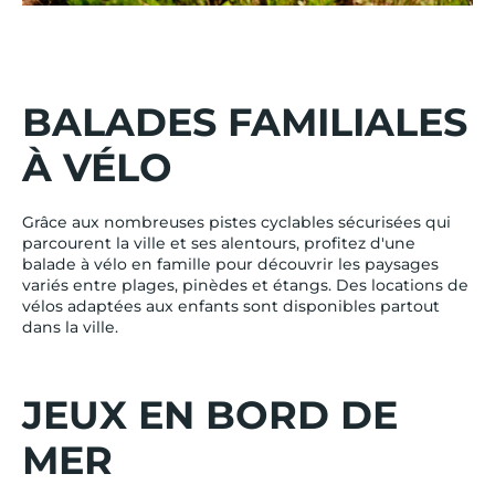
BALADES FAMILIALES
À VÉLO
Grâce aux nombreuses pistes cyclables sécurisées qui
parcourent la ville et ses alentours, profitez d'une
balade à vélo en famille pour découvrir les paysages
variés entre plages, pinèdes et étangs. Des locations de
vélos adaptées aux enfants sont disponibles partout
dans la ville.
JEUX EN BORD DE
MER