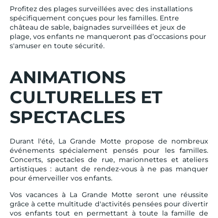
Profitez des plages surveillées avec des installations
spécifiquement conçues pour les familles. Entre
château de sable, baignades surveillées et jeux de
plage, vos enfants ne manqueront pas d’occasions pour
s'amuser en toute sécurité.
ANIMATIONS
CULTURELLES ET
SPECTACLES
Durant l'été, La Grande Motte propose de nombreux
événements spécialement pensés pour les familles.
Concerts, spectacles de rue, marionnettes et ateliers
artistiques : autant de rendez-vous à ne pas manquer
pour émerveiller vos enfants.
Vos vacances à La Grande Motte seront une réussite
grâce à cette multitude d'activités pensées pour divertir
vos enfants tout en permettant à toute la famille de