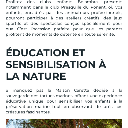
Profitez des clubs enfants Belambra, présents
notamment dans le club Presqu'île du Ponant, où vos
enfants, encadrés par des animateurs professionnels,
pourront participer à des ateliers créatifs, des jeux
sportifs et des spectacles conçus spécialement pour
eux. C’est l’occasion parfaite pour que les parents
profitent de moments de détente en toute sérénité.
ÉDUCATION ET
SENSIBILISATION À
LA NATURE
e manquez pas la Maison Caretta dédiée à la
sauvegarde des tortues marines, offrant une expérience
éducative unique pour sensibiliser vos enfants à la
préservation marine tout en observant de près ces
créatures fascinantes.