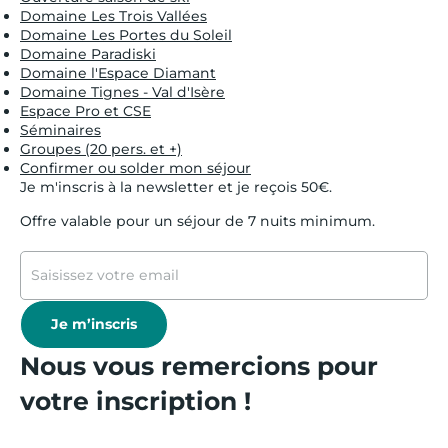
Domaine Les Trois Vallées
Domaine Les Portes du Soleil
Domaine Paradiski
Domaine l'Espace Diamant
Domaine Tignes - Val d'Isère
Espace Pro et CSE
Séminaires
Groupes (20 pers. et +)
Confirmer ou solder mon séjour
Je m'inscris à la newsletter et je reçois 50€.
Offre valable pour un séjour de 7 nuits minimum.
Je m’inscris
Nous vous remercions pour
votre inscription !