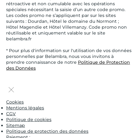
rétroactive et non cumulable avec les opérations
spéciales nécessitant la saisie d’un autre code promo.
Les codes promo ne s’appliquent par sur les sites
suivants : Dourdan, Hôtel le domaine du Normont ;
Hôtel Magendie et Hôtel Villemanzy. Code promo non
réutilisable et uniquement valable sur le site
belambra.fr
* Pour plus d'information sur l'utilisation de vos données
personnelles par Belambra, nous vous invitons à
prendre connaissance de notre
Politique de Protection
des Données
Cookies
Mentions légales
CGV
Politique de cookies
Sitemap
Politique de protection des données
Paiement :