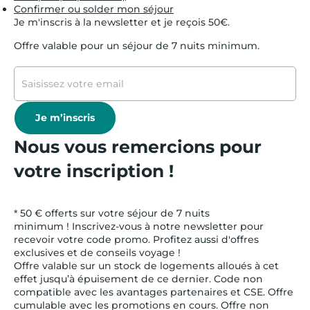
Confirmer ou solder mon séjour
Je m'inscris à la newsletter et je reçois 50€.
Offre valable pour un séjour de 7 nuits minimum.
Je m’inscris
Nous vous remercions pour
votre inscription !
* 50 € offerts sur votre séjour de 7 nuits
minimum ! Inscrivez-vous à notre newsletter pour
recevoir votre code promo. Profitez aussi d'offres
exclusives et de conseils voyage !
Offre valable sur un stock de logements alloués à cet
effet jusqu’à épuisement de ce dernier. Code non
compatible avec les avantages partenaires et CSE. Offre
cumulable avec les promotions en cours. Offre non