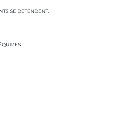
NTS SE DÉTENDENT.
ÉQUIPES.