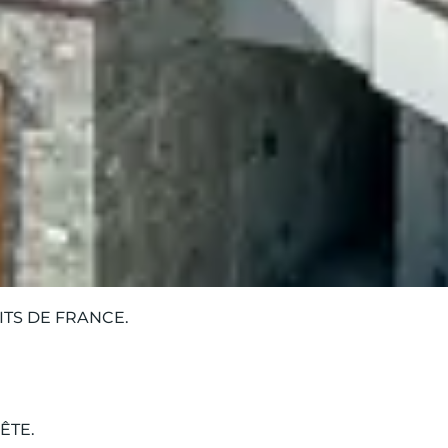
TS DE FRANCE.
ÊTE.