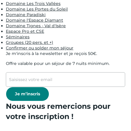
Domaine Les Trois Vallées
Domaine Les Portes du Soleil
Domaine Paradiski
Domaine l'Espace Diamant
Domaine Tignes - Val d'Isère
Espace Pro et CSE
Séminaires
Groupes (20 pers. et +)
Confirmer ou solder mon séjour
Je m'inscris à la newsletter et je reçois 50€.
Offre valable pour un séjour de 7 nuits minimum.
Je m’inscris
Nous vous remercions pour
votre inscription !