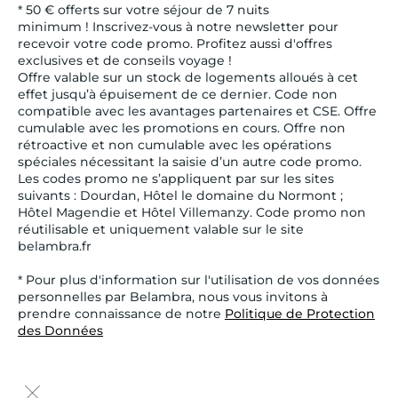
* 50 € offerts sur votre séjour de 7 nuits
minimum ! Inscrivez-vous à notre newsletter pour
recevoir votre code promo. Profitez aussi d'offres
exclusives et de conseils voyage !
Offre valable sur un stock de logements alloués à cet
effet jusqu’à épuisement de ce dernier. Code non
compatible avec les avantages partenaires et CSE. Offre
cumulable avec les promotions en cours. Offre non
rétroactive et non cumulable avec les opérations
spéciales nécessitant la saisie d’un autre code promo.
Les codes promo ne s’appliquent par sur les sites
suivants : Dourdan, Hôtel le domaine du Normont ;
Hôtel Magendie et Hôtel Villemanzy. Code promo non
réutilisable et uniquement valable sur le site
belambra.fr
* Pour plus d'information sur l'utilisation de vos données
personnelles par Belambra, nous vous invitons à
prendre connaissance de notre
Politique de Protection
des Données