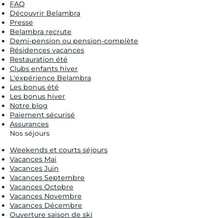
FAQ
Découvrir Belambra
Presse
Belambra recrute
Demi-pension ou pension-complète
Résidences vacances
Restauration été
Clubs enfants hiver
L'expérience Belambra
Les bonus été
Les bonus hiver
Notre blog
Paiement sécurisé
Assurances
Nos séjours
Weekends et courts séjours
Vacances Mai
Vacances Juin
Vacances Septembre
Vacances Octobre
Vacances Novembre
Vacances Décembre
Ouverture saison de ski