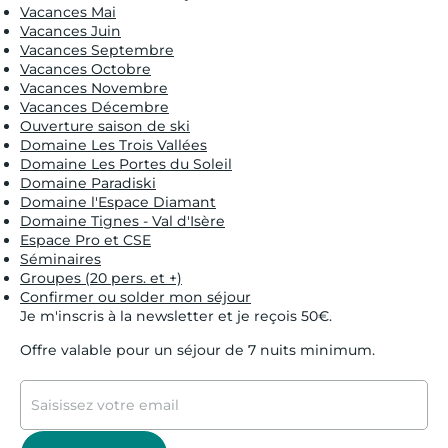
Vacances Mai
Vacances Juin
Vacances Septembre
Vacances Octobre
Vacances Novembre
Vacances Décembre
Ouverture saison de ski
Domaine Les Trois Vallées
Domaine Les Portes du Soleil
Domaine Paradiski
Domaine l'Espace Diamant
Domaine Tignes - Val d'Isère
Espace Pro et CSE
Séminaires
Groupes (20 pers. et +)
Confirmer ou solder mon séjour
Je m'inscris à la newsletter et je reçois 50€.
Offre valable pour un séjour de 7 nuits minimum.