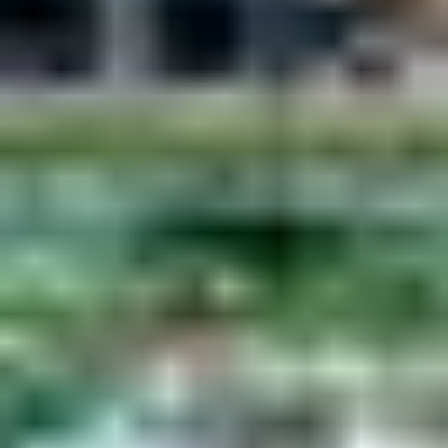
profiter d’animations sur place.