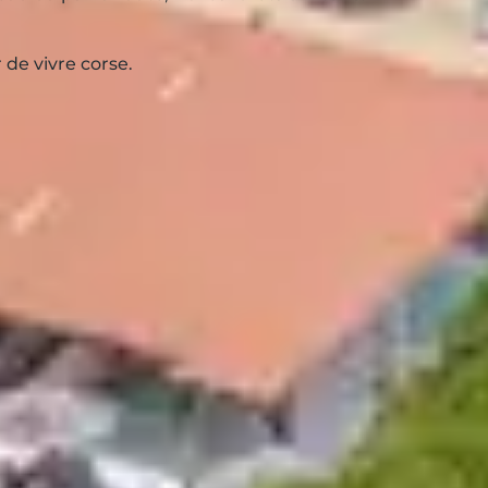
 de vivre corse.