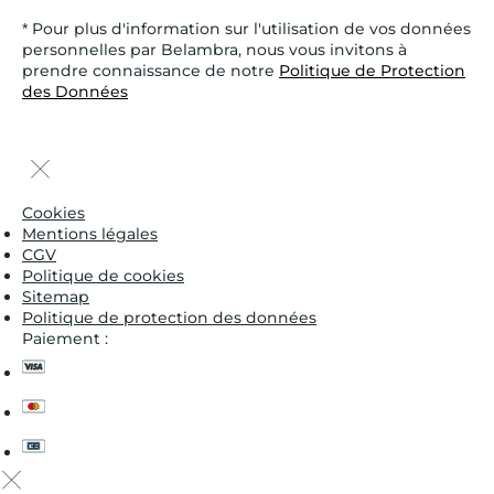
* Pour plus d'information sur l'utilisation de vos données
personnelles par Belambra, nous vous invitons à
prendre connaissance de notre
Politique de Protection
des Données
Cookies
Mentions légales
CGV
Politique de cookies
Sitemap
Politique de protection des données
Paiement :
visa
master
cb