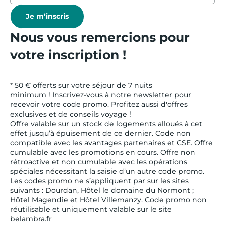
Je m’inscris
Nous vous remercions pour
votre inscription !
* 50 € offerts sur votre séjour de 7 nuits
minimum ! Inscrivez-vous à notre newsletter pour
recevoir votre code promo. Profitez aussi d'offres
exclusives et de conseils voyage !
Offre valable sur un stock de logements alloués à cet
effet jusqu’à épuisement de ce dernier. Code non
compatible avec les avantages partenaires et CSE. Offre
cumulable avec les promotions en cours. Offre non
rétroactive et non cumulable avec les opérations
spéciales nécessitant la saisie d’un autre code promo.
Les codes promo ne s’appliquent par sur les sites
suivants : Dourdan, Hôtel le domaine du Normont ;
Hôtel Magendie et Hôtel Villemanzy. Code promo non
réutilisable et uniquement valable sur le site
belambra.fr