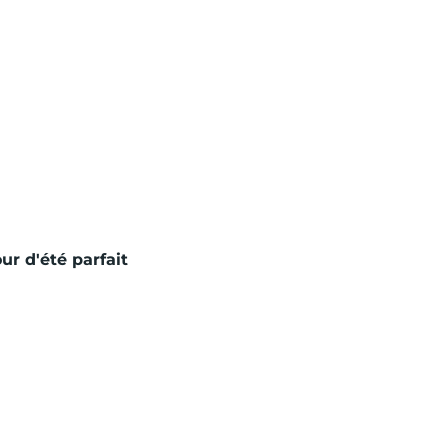
ur d'été parfait