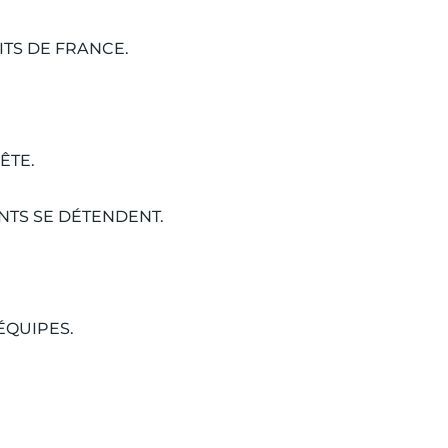
TS DE FRANCE.
ÊTE.
NTS SE DÉTENDENT.
ÉQUIPES.