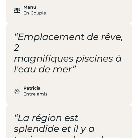
Manu
En Couple
“Emplacement de rêve,
2
magnifiques piscines à
l'eau de mer”
Patricia
Entre amis
“La région est
splendide et il y a