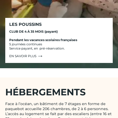
LES POUSSINS
CLUB DE 4 À 35 MOIS (payant)
Pendant les vacances scolaires françaises
5 journées continues
Service payant, en pré-réservation.
EN SAVOIR PLUS
HÉBERGEMENTS
Face à l’océan, un bâtiment de 7 étages en forme de
paquebot accueille 206 chambres, de 2 à 6 personnes.
L’accès au logement se fait par des escaliers (entre 16 et