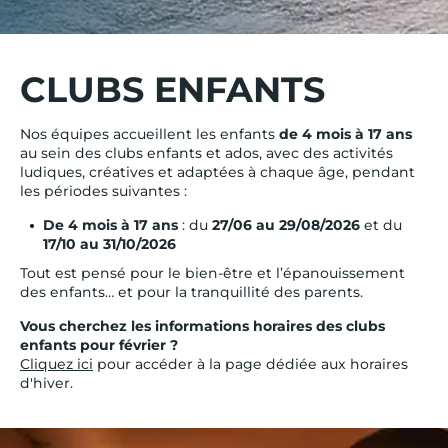
CLUBS ENFANTS
Nos équipes accueillent les enfants
de 4 mois à 17 ans
au sein des clubs enfants et ados, avec des activités
ludiques, créatives et adaptées à chaque âge, pendant
les périodes suivantes :
De 4 mois à 17 ans
: du
27/06 au 29/08/2026
et du
17/10 au 31/10/2026
Tout est pensé pour le bien-être et l’épanouissement
des enfants… et pour la tranquillité des parents.
Vous cherchez les informations horaires des clubs
enfants pour février ?
Cliquez ici
pour accéder à la page dédiée aux horaires
d'hiver.