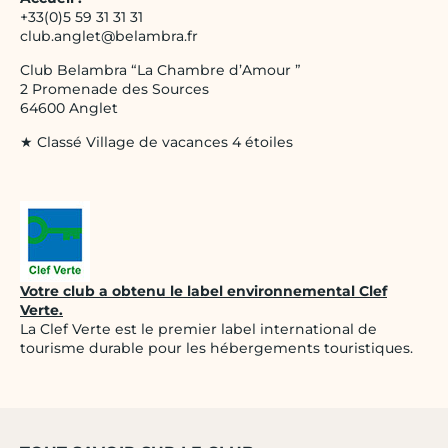
+33(0)5 59 31 31 31
club.anglet@belambra.fr
Club Belambra “La Chambre d’Amour ”
2 Promenade des Sources
64600 Anglet
★ Classé Village de vacances 4 étoiles
Votre club a obtenu le label environnemental Clef
Verte.
La Clef Verte est le premier label international de
tourisme durable pour les hébergements touristiques.