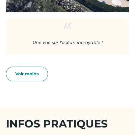
Une vue sur l’océan incroyable !
INFOS PRATIQUES