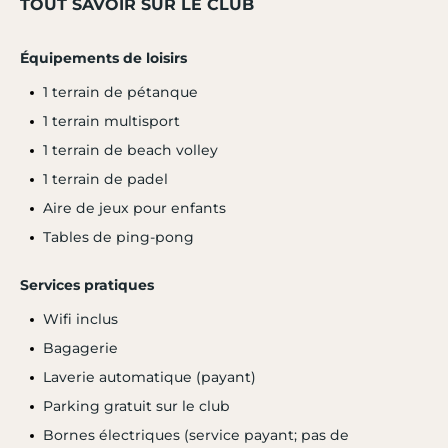
TOUT SAVOIR SUR LE CLUB
Équipements de loisirs
1 terrain de pétanque
1 terrain multisport
1 terrain de beach volley
1 terrain de padel
Aire de jeux pour enfants
Tables de ping-pong
Services pratiques
Wifi inclus
Bagagerie
Laverie automatique (payant)
Parking gratuit sur le club
Bornes électriques (service payant; pas de