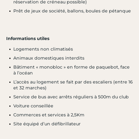
réservation de créneau possible)
Prêt de jeux de société, ballons, boules de pétanque
Informations utiles
Logements non climatisés
Animaux domestiques interdits
Bâtiment « monobloc » en forme de paquebot, face
à l’océan
L’accès au logement se fait par des escaliers (entre 16
et 32 marches)
Service de bus avec arrêts réguliers à 500m du club
Voiture conseillée
Commerces et services à 2,5Km
Site équipé d’un défibrillateur