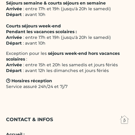
Séjours semaine & courts séjours en semaine
Arrivée
: entre 17h et 19h (jusqu'à 20h le samedi)
Départ
: avant 10h
Courts séjours week-end
Pendant les vacances scolaires :
Arrivée
: entre 17h et 19h (jusqu'à 20h le samedi)
Départ
: avant 10h
Exception pour les
séjours week-end hors vacances
scolaires
:
Arrivée
: entre 15h et 20h les samedis et jours fériés
Départ
: avant 12h les dimanches et jours fériés
🕒 Horaires réception
Service assuré 24h/24 et 7j/7
CONTACT & INFOS
Accueil :