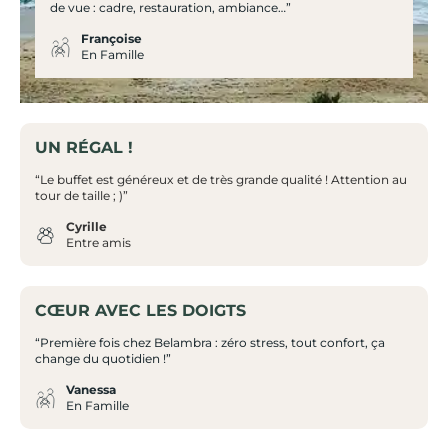
de vue : cadre, restauration, ambiance…”
Françoise
En Famille
UN RÉGAL !
“Le buffet est généreux et de très grande qualité ! Attention au
tour de taille ; )”
Cyrille
Entre amis
CŒUR AVEC LES DOIGTS
“Première fois chez Belambra : zéro stress, tout confort, ça
change du quotidien !”
Vanessa
En Famille