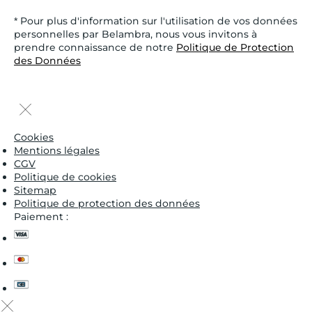
* Pour plus d'information sur l'utilisation de vos données
personnelles par Belambra, nous vous invitons à
prendre connaissance de notre
Politique de Protection
des Données
Cookies
Mentions légales
CGV
Politique de cookies
Sitemap
Politique de protection des données
Paiement :
visa
master
cb