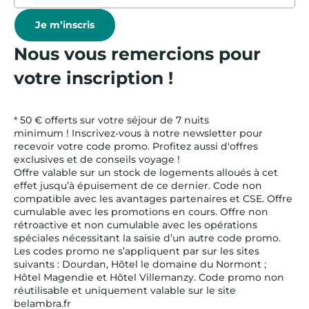
Je m’inscris
Nous vous remercions pour
votre inscription !
* 50 € offerts sur votre séjour de 7 nuits
minimum ! Inscrivez-vous à notre newsletter pour
recevoir votre code promo. Profitez aussi d'offres
exclusives et de conseils voyage !
Offre valable sur un stock de logements alloués à cet
effet jusqu’à épuisement de ce dernier. Code non
compatible avec les avantages partenaires et CSE. Offre
cumulable avec les promotions en cours. Offre non
rétroactive et non cumulable avec les opérations
spéciales nécessitant la saisie d’un autre code promo.
Les codes promo ne s’appliquent par sur les sites
suivants : Dourdan, Hôtel le domaine du Normont ;
Hôtel Magendie et Hôtel Villemanzy. Code promo non
réutilisable et uniquement valable sur le site
belambra.fr