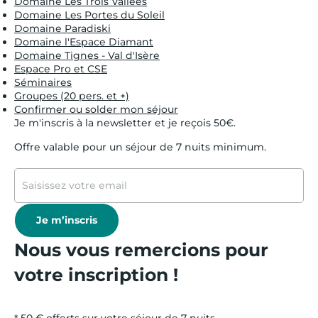
Domaine Les Trois Vallées
Domaine Les Portes du Soleil
Domaine Paradiski
Domaine l'Espace Diamant
Domaine Tignes - Val d'Isère
Espace Pro et CSE
Séminaires
Groupes (20 pers. et +)
Confirmer ou solder mon séjour
Je m'inscris à la newsletter et je reçois 50€.
Offre valable pour un séjour de 7 nuits minimum.
Je m’inscris
Nous vous remercions pour
votre inscription !