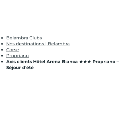
Belambra Clubs
Nos destinations | Belambra
Corse
Propriano
Avis clients Hôtel Arena Bianca ★★★ Propriano –
Séjour d'été