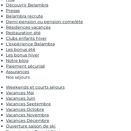
Découvrir Belambra
Presse
Belambra recrute
Demi-pension ou pension-complète
Résidences vacances
Restauration été
Clubs enfants hiver
L'expérience Belambra
Les bonus été
Les bonus hiver
Notre blog
Paiement sécurisé
Assurances
Nos séjours
Weekends et courts séjours
Vacances Mai
Vacances Juin
Vacances Septembre
Vacances Octobre
Vacances Novembre
Vacances Décembre
Ouverture saison de ski