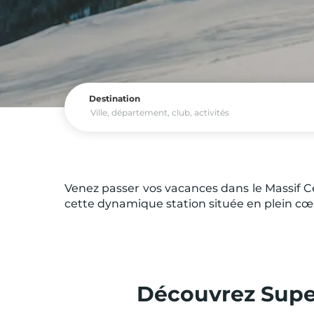
Destination
Venez passer vos vacances dans le Massif 
cette dynamique station située en plein cœ
Découvrez Supe