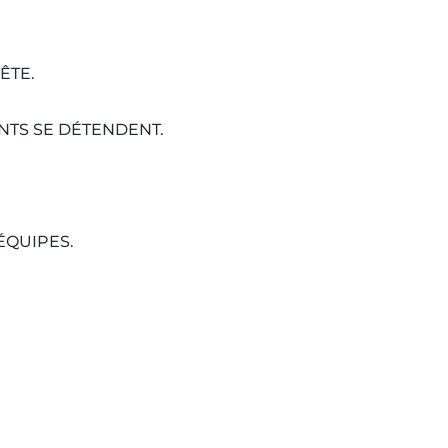
ÊTE.
NTS SE DÉTENDENT.
ÉQUIPES.