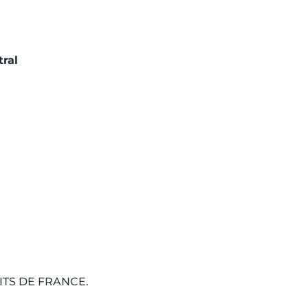
ral
TS DE FRANCE.