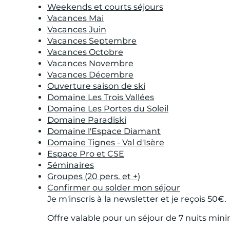
Weekends et courts séjours
Vacances Mai
Vacances Juin
Vacances Septembre
Vacances Octobre
Vacances Novembre
Vacances Décembre
Ouverture saison de ski
Domaine Les Trois Vallées
Domaine Les Portes du Soleil
Domaine Paradiski
Domaine l'Espace Diamant
Domaine Tignes - Val d'Isère
Espace Pro et CSE
Séminaires
Groupes (20 pers. et +)
Confirmer ou solder mon séjour
Je m'inscris à la newsletter et je reçois 50€.
Offre valable pour un séjour de 7 nuits mi