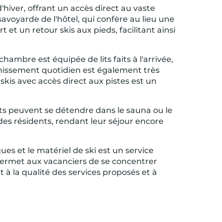
hiver, offrant un accès direct au vaste
savoyarde de l'hôtel, qui confère au lieu une
t un retour skis aux pieds, facilitant ainsi
mbre est équipée de lits faits à l'arrivée,
aîchissement quotidien est également très
skis avec accès direct aux pistes est un
ents peuvent se détendre dans le sauna ou le
des résidents, rendant leur séjour encore
ues et le matériel de ski est un service
 permet aux vacanciers de se concentrer
t à la qualité des services proposés et à