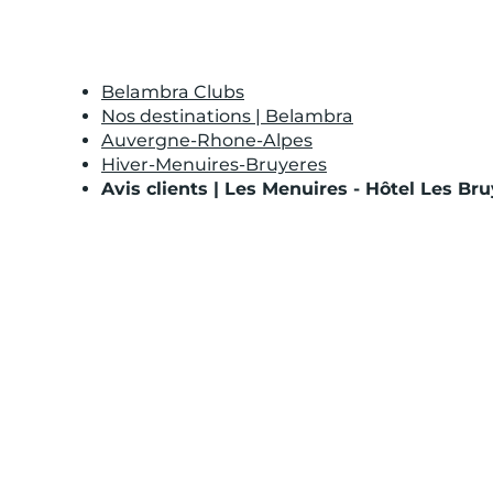
Belambra Clubs
Nos destinations | Belambra
Auvergne-Rhone-Alpes
Hiver-Menuires-Bruyeres
Avis clients | Les Menuires - Hôtel Les Br