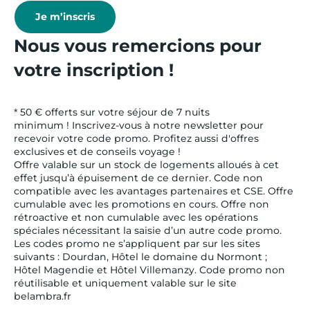
Je m’inscris
Nous vous remercions pour
votre inscription !
* 50 € offerts sur votre séjour de 7 nuits
minimum ! Inscrivez-vous à notre newsletter pour
recevoir votre code promo. Profitez aussi d'offres
exclusives et de conseils voyage !
Offre valable sur un stock de logements alloués à cet
effet jusqu’à épuisement de ce dernier. Code non
compatible avec les avantages partenaires et CSE. Offre
cumulable avec les promotions en cours. Offre non
rétroactive et non cumulable avec les opérations
spéciales nécessitant la saisie d’un autre code promo.
Les codes promo ne s’appliquent par sur les sites
suivants : Dourdan, Hôtel le domaine du Normont ;
Hôtel Magendie et Hôtel Villemanzy. Code promo non
réutilisable et uniquement valable sur le site
belambra.fr