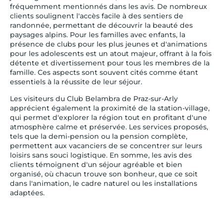
fréquemment mentionnés dans les avis. De nombreux
clients soulignent l'accès facile à des sentiers de
randonnée, permettant de découvrir la beauté des
paysages alpins. Pour les familles avec enfants, la
présence de clubs pour les plus jeunes et d'animations
pour les adolescents est un atout majeur, offrant à la fois
détente et divertissement pour tous les membres de la
famille. Ces aspects sont souvent cités comme étant
essentiels à la réussite de leur séjour.
Les visiteurs du Club Belambra de Praz-sur-Arly
apprécient également la proximité de la station-village,
qui permet d'explorer la région tout en profitant d'une
atmosphère calme et préservée. Les services proposés,
tels que la demi-pension ou la pension complète,
permettent aux vacanciers de se concentrer sur leurs
loisirs sans souci logistique. En somme, les avis des
clients témoignent d'un séjour agréable et bien
organisé, où chacun trouve son bonheur, que ce soit
dans l'animation, le cadre naturel ou les installations
adaptées.