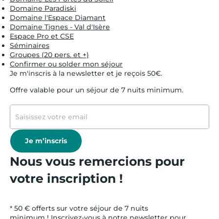
Domaine Paradiski
Domaine l'Espace Diamant
Domaine Tignes - Val d'Isère
Espace Pro et CSE
Séminaires
Groupes (20 pers. et +)
Confirmer ou solder mon séjour
Je m'inscris à la newsletter et je reçois 50€.
Offre valable pour un séjour de 7 nuits minimum.
Je m’inscris
Nous vous remercions pour
votre inscription !
* 50 € offerts sur votre séjour de 7 nuits
minimum ! Inscrivez-vous à notre newsletter pour