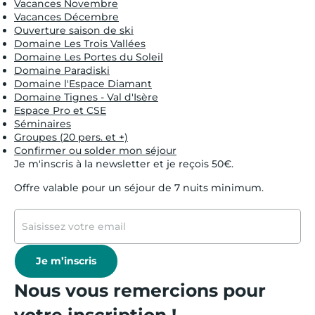
Vacances Novembre
Vacances Décembre
Ouverture saison de ski
Domaine Les Trois Vallées
Domaine Les Portes du Soleil
Domaine Paradiski
Domaine l'Espace Diamant
Domaine Tignes - Val d'Isère
Espace Pro et CSE
Séminaires
Groupes (20 pers. et +)
Confirmer ou solder mon séjour
Je m'inscris à la newsletter et je reçois 50€.
Offre valable pour un séjour de 7 nuits minimum.
Je m’inscris
Nous vous remercions pour
votre inscription !