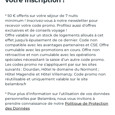
* 50 € offerts sur votre séjour de 7 nuits
minimum ! Inscrivez-vous à notre newsletter pour
recevoir votre code promo. Profitez aussi d'offres
exclusives et de conseils voyage !
Offre valable sur un stock de logements alloués à cet
effet jusqu’à épuisement de ce dernier. Code non
compatible avec les avantages partenaires et CSE. Offre
cumulable avec les promotions en cours. Offre non
rétroactive et non cumulable avec les opérations
spéciales nécessitant la saisie d’un autre code promo.
Les codes promo ne s’appliquent par sur les sites
suivants : Dourdan, Hôtel le domaine du Normont ;
Hôtel Magendie et Hôtel Villemanzy. Code promo non
réutilisable et uniquement valable sur le site
belambra.fr
* Pour plus d'information sur l'utilisation de vos données
personnelles par Belambra, nous vous invitons à
prendre connaissance de notre
Politique de Protection
des Données