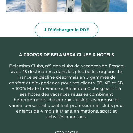
⬇️ Télécharger le PDF
À PROPOS DE BELAMBRA CLUBS & HÔTELS
Belambra Clubs, n°1 des clubs de vacances en France,
avec 45 destinations dans les plus belles régions de
France se décline désormais en 3 gammes de
confort et d’expérience pour ses clients, 3B, 4B et 5B.
« 100% Made In France », Belambra Clubs garantit à
ses hôtes des vacances réussies combinant
hébergements chaleureux, cuisine savoureuse et
variée, personnel qualifié et professionnel, clubs pour
enfants de 4 mois à 17 ans, animations, sport et
activités pour tous.
CONTACTS