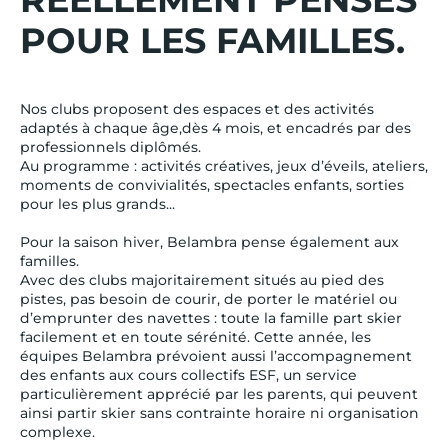
POUR LES FAMILLES.
Nos clubs proposent des espaces et des activités
adaptés à chaque âge,dès 4 mois, et encadrés par des
professionnels diplômés.
Au programme : activités créatives, jeux d’éveils, ateliers,
moments de convivialités, spectacles enfants, sorties
pour les plus grands...
Pour la saison hiver, Belambra pense également aux
familles.
Avec des clubs majoritairement situés au pied des
pistes, pas besoin de courir, de porter le matériel ou
d’emprunter des navettes : toute la famille part skier
facilement et en toute sérénité. Cette année, les
équipes Belambra prévoient aussi l’accompagnement
des enfants aux cours collectifs ESF, un service
particulièrement apprécié par les parents, qui peuvent
ainsi partir skier sans contrainte horaire ni organisation
complexe.