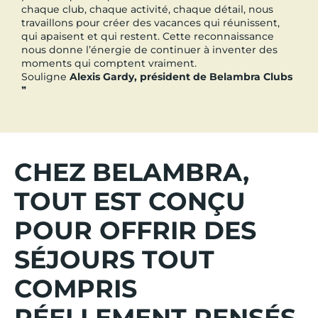
chaque club, chaque activité, chaque détail, nous
travaillons pour créer des vacances qui réunissent,
qui apaisent et qui restent. Cette reconnaissance
nous donne l’énergie de continuer à inventer des
moments qui comptent vraiment.
Souligne
Alexis Gardy, président de Belambra Clubs
❞
CHEZ BELAMBRA,
TOUT EST CONÇU
POUR OFFRIR DES
SÉJOURS TOUT
COMPRIS
RÉELLEMENT PENSÉS