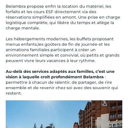
Belambra propose enfin la location du matériel, les
forfaits et les cours ESF directement via des
réservations simplifiées en amont. Une prise en charge
logistique complète, qui libère du temps et allège la
charge mentale.
Les hébergements modernes, les buffets proposant
menus enfants,les goûters de fin de journée et les
animations familiales participent à créer un
environnement simple et convivial, où petits et grands
peuvent vivre leurs vacances à leur rythme.
Au-delà des services adaptés aux familles, c’est une
vision à laquelle croit profondément Belambra
:
permettre à chacun de ralentir, de partager, de rire
ensemble et de revenir chez soi avec des souvenir qui
restent.