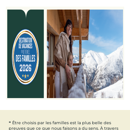
❝ Être choisis par les familles est la plus belle des
preuves que ce que nous faisons a du sens. À travers