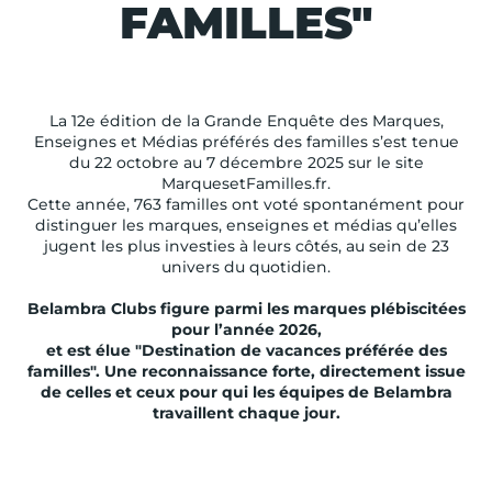
FAMILLES"
La 12e édition de la Grande Enquête des Marques,
Enseignes et Médias préférés des familles s’est tenue
du 22 octobre au 7 décembre 2025 sur le site
MarquesetFamilles.fr.
Cette année, 763 familles ont voté spontanément pour
distinguer les marques, enseignes et médias qu’elles
jugent les plus investies à leurs côtés, au sein de 23
univers du quotidien.
Belambra Clubs figure parmi les marques plébiscitées
pour l’année 2026,
et est élue "Destination de vacances préférée des
familles". Une reconnaissance forte, directement issue
de celles et ceux pour qui les équipes de Belambra
travaillent chaque jour.